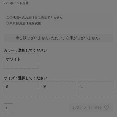
275
ポイント進呈
この地域へのお届け日は表示できません
東京都
お届け先を変更
申し訳ございません。ただいま在庫がございません。
カラー
選択してください
ホワイト
サイズ
選択してください
S
M
L
お気に入りに登録