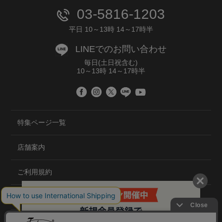
03-5816-1203
平日 10～13時 14～17時半
LINEでのお問い合わせ
毎日(土日祝含む)
10～13時 14～17時半
特集ページ一覧
店舗案内
ご利用規約
プライバシーポリシー
特定商取引法について