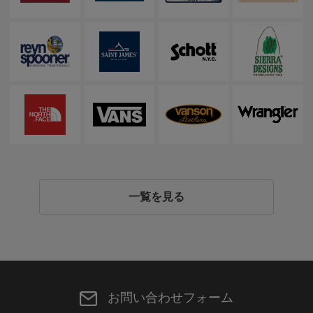
一覧を見る
お問い合わせフォーム