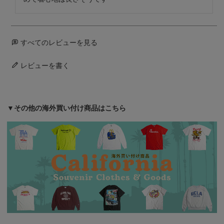
すべてのレビューを見る
レビューを書く
▼その他の海外買い付け商品はこちら