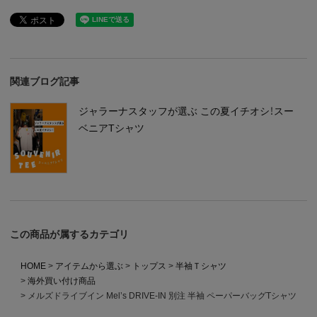
関連ブログ記事
ジャラーナスタッフが選ぶ この夏イチオシ！スー
ベニアTシャツ
この商品が属するカテゴリ
HOME
アイテムから選ぶ
トップス
半袖Ｔシャツ
海外買い付け商品
メルズドライブイン Mel’s DRIVE-IN 別注 半袖 ペーパーバッグTシャツ