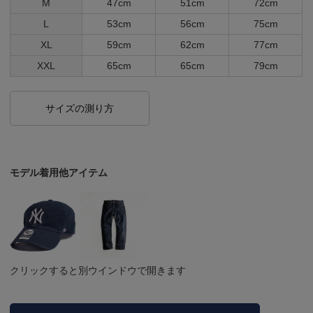
M
47cm
51cm
72cm
L
53cm
56cm
75cm
XL
59cm
62cm
77cm
XXL
65cm
65cm
79cm
サイズの測り方
モデル着用他アイテム
クリックすると別ウインドウで開きます