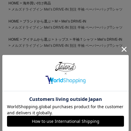
HOME
海外買い付け商品
メルズドライブイン Mel’s DRIVE-IN 別注 半袖 ペーパーバッグTシャツ
HOME
ブランドから選ぶ
M
Mel’s DRIVE-IN
メルズドライブイン Mel’s DRIVE-IN 別注 半袖 ペーパーバッグTシャツ
HOME
アイテムから選ぶ
トップス
半袖Ｔシャツ
Mel’s DRIVE-IN
メルズドライブイン Mel’s DRIVE-IN 別注 半袖 ペーパーバッグTシャツ
HOME
全ての商品
メルズドライブイン Mel’s DRIVE-IN 別注 半袖 ペーパーバッグTシャツ
HOME
2nd 2022年 6月号掲載商品一覧
メルズドライブイン Mel’s DRIVE-IN 別注 半袖 ペーパーバッグTシャツ
HOME
ギフトラッピング対応商品
メルズドライブイン Mel’s DRIVE-IN 別注 半袖 ペーパーバッグTシャツ
HOME
ブランドから選ぶ
J
Jalana
Jalana Special Order
メルズドライブイン Mel’s DRIVE-IN 別注 半袖 ペーパーバッグTシャツ
HOME
2nd 2023年 8月号掲載商品一覧