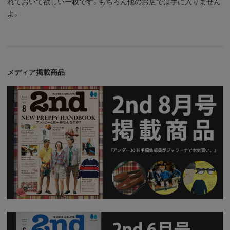
れておいて欲しい一枚です。もちろん他のお店では手に入りません
よ。
メディア掲載商品