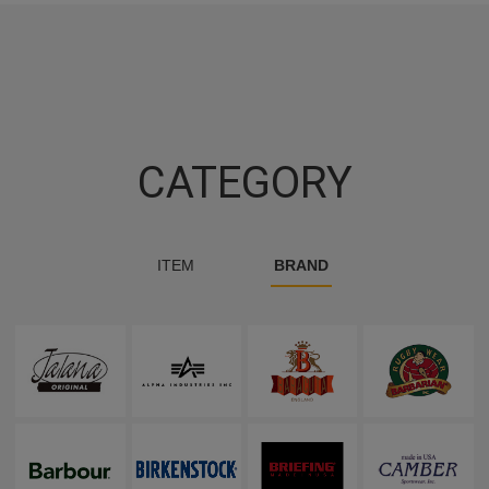
CATEGORY
ITEM
BRAND