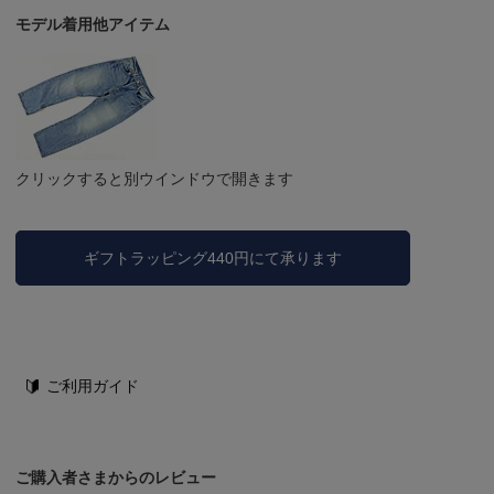
モデル着用他アイテム
クリックすると別ウインドウで開きます
ギフトラッピング440円にて承ります
ご利用ガイド
ご購入者さまからのレビュー