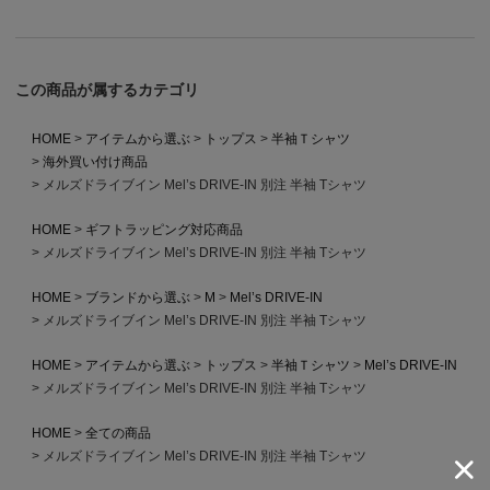
この商品が属するカテゴリ
HOME
アイテムから選ぶ
トップス
半袖Ｔシャツ
海外買い付け商品
メルズドライブイン Mel’s DRIVE-IN 別注 半袖 Tシャツ
HOME
ギフトラッピング対応商品
メルズドライブイン Mel’s DRIVE-IN 別注 半袖 Tシャツ
HOME
ブランドから選ぶ
M
Mel’s DRIVE-IN
メルズドライブイン Mel’s DRIVE-IN 別注 半袖 Tシャツ
HOME
アイテムから選ぶ
トップス
半袖Ｔシャツ
Mel’s DRIVE-IN
メルズドライブイン Mel’s DRIVE-IN 別注 半袖 Tシャツ
HOME
全ての商品
メルズドライブイン Mel’s DRIVE-IN 別注 半袖 Tシャツ