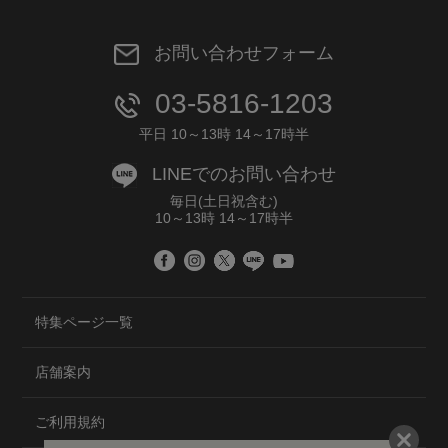
お問い合わせフォーム
03-5816-1203
平日 10～13時 14～17時半
LINEでのお問い合わせ
毎日(土日祝含む)
10～13時 14～17時半
特集ページ一覧
店舗案内
ご利用規約