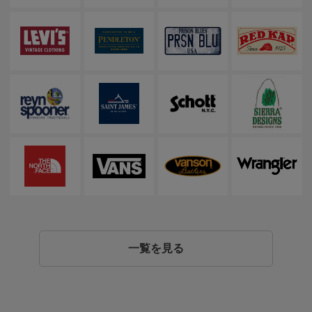
一覧を見る