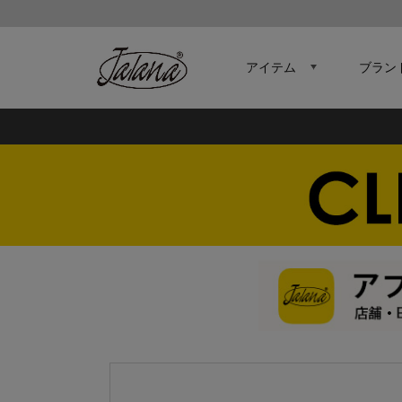
アイテム
ブラン