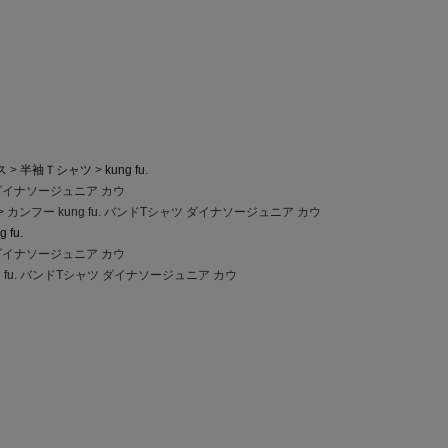
ス
半袖Ｔシャツ
kung fu.
ツ ダイナソージュニア カウ
カンフー kung fu. バンドTシャツ ダイナソージュニア カウ
g fu.
ツ ダイナソージュニア カウ
g fu. バンドTシャツ ダイナソージュニア カウ