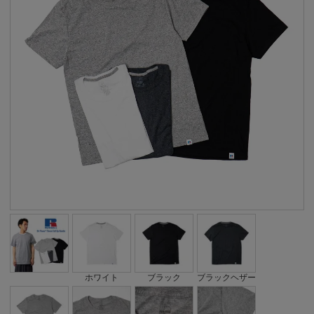
ホワイト
ブラック
ブラックヘザー