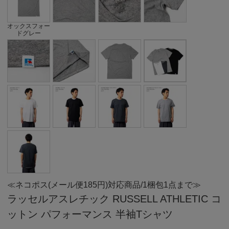
オックスフォー
ドグレー
≪ネコポス(メール便185円)対応商品/1梱包1点まで≫
ラッセルアスレチック RUSSELL ATHLETIC コ
ットン パフォーマンス 半袖Tシャツ