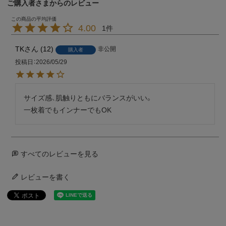
ご購入者さまからのレビュー
4.00
1
TK
12
非公開
購入者
投稿日
2026/05/29
サイズ感、肌触りともにバランスがいい。

一枚着でもインナーでもOK
すべてのレビューを見る
レビューを書く