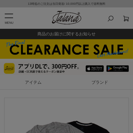
13時迄のご注文は当日発送/ 10,000円以上購入で送料無料
MENU
商品のお届けに関するお知らせ
アイテム
ブランド