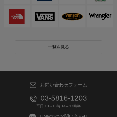
一覧を見る
お問い合わせフォーム
03-5816-1203
平日 10～13時 14～17時半
LINEでのお問い合わせ