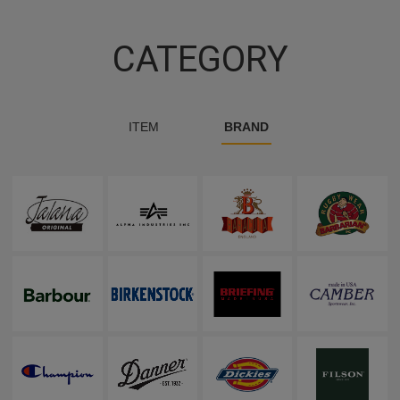
CATEGORY
ITEM
BRAND