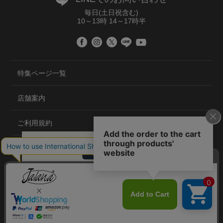
毎日(土日祝含む)
10～13時 14～17時半
特集ページ一覧
店舗案内
ご利用規約
プライバシーポリシー
特定商取引法について
会社概要