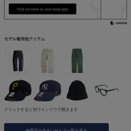
Find out more on your body type
モデル着用他アイテム
クリックすると別ウインドウで開きます
他商品の大きいサイズ一覧を見る