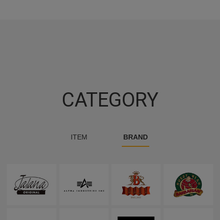
CATEGORY
ITEM
BRAND