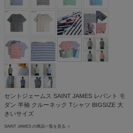
セントジェームス SAINT JAMES レバント モ
ダン 半袖 クルーネック Tシャツ BIGSIZE 大
きいサイズ
SAINT JAMES の商品一覧を見る ＞