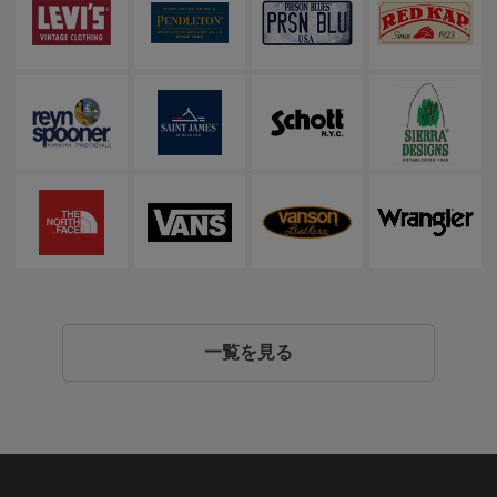
一覧を見る