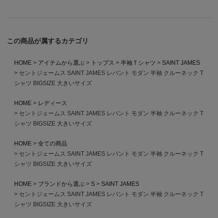
この商品が属するカテゴリ
HOME
アイテムから選ぶ
トップス
半袖Ｔシャツ
SAINT JAMES
セントジェームス SAINT JAMES レバント モダン 半袖 クルーネック T
シャツ BIGSIZE 大きいサイズ
HOME
レディース
セントジェームス SAINT JAMES レバント モダン 半袖 クルーネック T
シャツ BIGSIZE 大きいサイズ
HOME
全ての商品
セントジェームス SAINT JAMES レバント モダン 半袖 クルーネック T
シャツ BIGSIZE 大きいサイズ
HOME
ブランドから選ぶ
S
SAINT JAMES
セントジェームス SAINT JAMES レバント モダン 半袖 クルーネック T
シャツ BIGSIZE 大きいサイズ