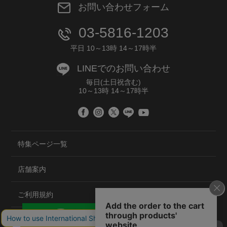
お問い合わせフォーム
03-5816-1203
平日 10～13時 14～17時半
LINEでのお問い合わせ
毎日(土日祝含む)
10～13時 14～17時半
特集ページ一覧
店舗案内
ご利用規約
プライバシーポリシー