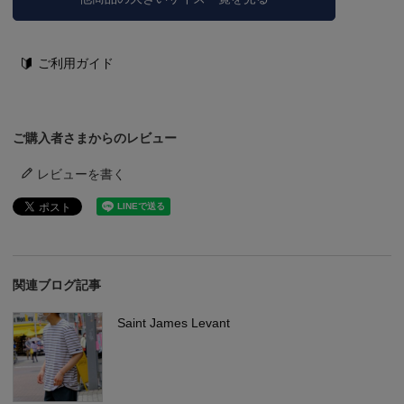
ご利用ガイド
ご購入者さまからのレビュー
レビューを書く
関連ブログ記事
Saint James Levant