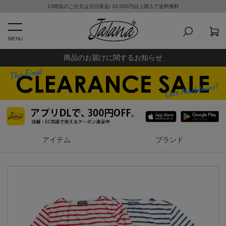
13時迄のご注文は当日発送/ 10,000円以上購入で送料無料
MENU
商品のお届けに関するお知らせ
アイテム
ブランド