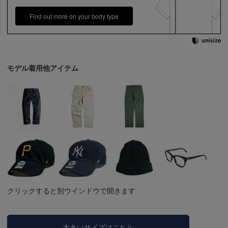
Find out more on your body type
モデル着用他アイテム
クリックすると別ウインドウで開きます
大きいサイズはこちら