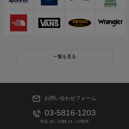
一覧を見る
お問い合わせフォーム
03-5816-1203
平日 10～13時 14～17時半