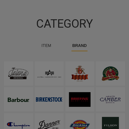
CATEGORY
ITEM
BRAND