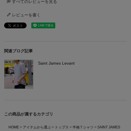
すべてのレビューを見る
レビューを書く
関連ブログ記事
Saint James Levant
この商品が属するカテゴリ
HOME
アイテムから選ぶ
トップス
半袖Ｔシャツ
SAINT JAMES