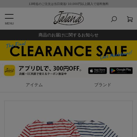
13時迄のご注文は当日発送/ 10,000円以上購入で送料無料
MENU
商品のお届けに関するお知らせ
アイテム
ブランド