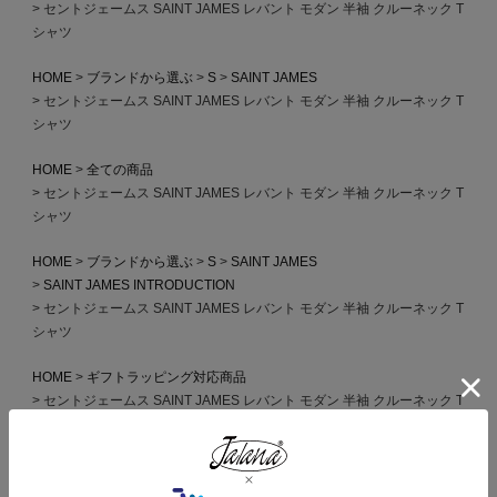
セントジェームス SAINT JAMES レバント モダン 半袖 クルーネック T
シャツ
HOME
ブランドから選ぶ
S
SAINT JAMES
セントジェームス SAINT JAMES レバント モダン 半袖 クルーネック T
シャツ
HOME
全ての商品
セントジェームス SAINT JAMES レバント モダン 半袖 クルーネック T
シャツ
HOME
ブランドから選ぶ
S
SAINT JAMES
SAINT JAMES INTRODUCTION
セントジェームス SAINT JAMES レバント モダン 半袖 クルーネック T
シャツ
HOME
ギフトラッピング対応商品
セントジェームス SAINT JAMES レバント モダン 半袖 クルーネック T
シャツ