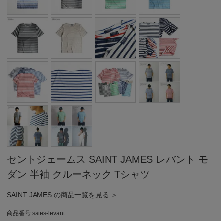
セントジェームス SAINT JAMES レバント モ
ダン 半袖 クルーネック Tシャツ
SAINT JAMES の商品一覧を見る ＞
商品番号
saies-levant