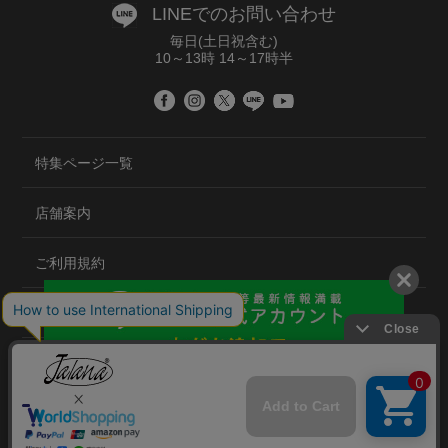
LINEでのお問い合わせ
毎日(土日祝含む)
10～13時 14～17時半
特集ページ一覧
店舗案内
ご利用規約
プライバシーポリシー
特定商取引法について
会社概要