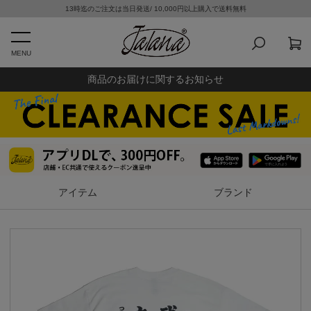
13時迄のご注文は当日発送/ 10,000円以上購入で送料無料
MENU
商品のお届けに関するお知らせ
アイテム
ブランド