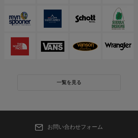
一覧を見る
お問い合わせフォーム