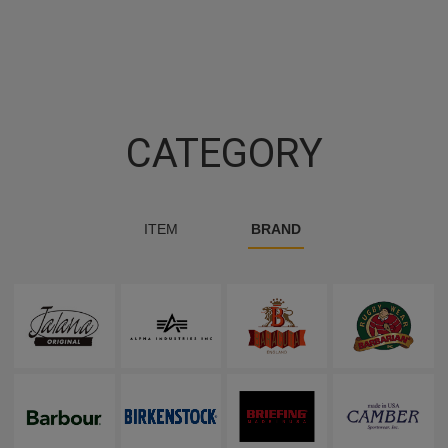
CATEGORY
ITEM
BRAND