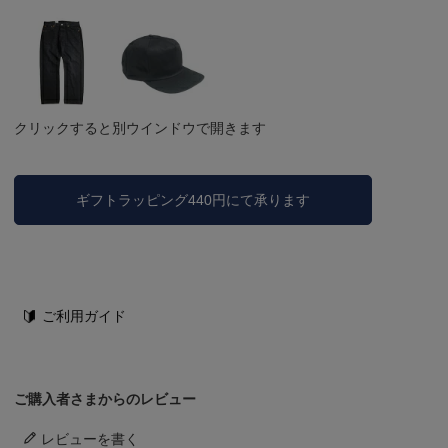
クリックすると別ウインドウで開きます
ギフトラッピング440円にて承ります
ご利用ガイド
ご購入者さまからのレビュー
レビューを書く