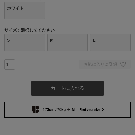
ホワイト
サイズ
選択してください
S
M
L
お気に入りに登録
カートに入れる
173cm / 70kg
M
Find your size