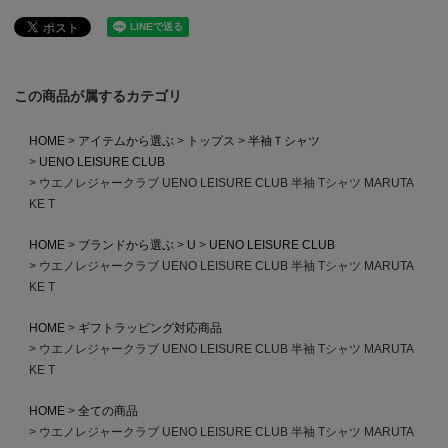
この商品が属するカテゴリ
HOME
アイテムから選ぶ
トップス
半袖Ｔシャツ
UENO LEISURE CLUB
ウエノレジャークラブ UENO LEISURE CLUB 半袖 Tシャツ MARUTA
KE T
HOME
ブランドから選ぶ
U
UENO LEISURE CLUB
ウエノレジャークラブ UENO LEISURE CLUB 半袖 Tシャツ MARUTA
KE T
HOME
ギフトラッピング対応商品
ウエノレジャークラブ UENO LEISURE CLUB 半袖 Tシャツ MARUTA
KE T
HOME
全ての商品
ウエノレジャークラブ UENO LEISURE CLUB 半袖 Tシャツ MARUTA