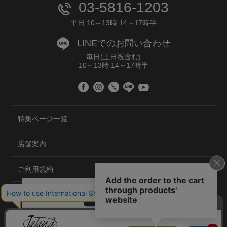
03-5816-1203
平日 10～13時 14～17時半
LINEでのお問い合わせ
毎日(土日祝含む)
10～13時 14～17時半
特集ページ一覧
店舗案内
ご利用規約
プライバシーポリシー
特定商取引法について