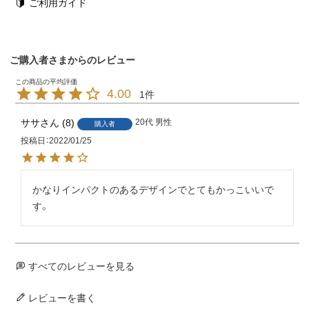
ご利用ガイド
ご購入者さまからのレビュー
4.00
1
ササ
8
20代
男性
購入者
投稿日
2022/01/25
かなりインパクトのあるデザインでとてもかっこいいで
す。
すべてのレビューを見る
レビューを書く