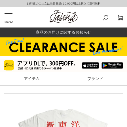
13時迄のご注文は当日発送/ 10,000円以上購入で送料無料
MENU
商品のお届けに関するお知らせ
アイテム
ブランド