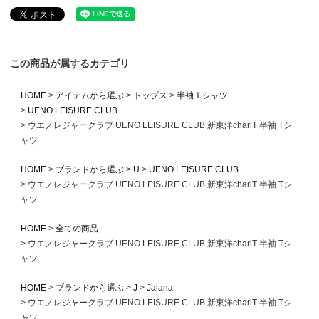
この商品が属するカテゴリ
HOME
アイテムから選ぶ
トップス
半袖Ｔシャツ
UENO LEISURE CLUB
ウエノレジャークラブ UENO LEISURE CLUB 新東洋chariT 半袖 Tシ
ャツ
HOME
ブランドから選ぶ
U
UENO LEISURE CLUB
ウエノレジャークラブ UENO LEISURE CLUB 新東洋chariT 半袖 Tシ
ャツ
HOME
全ての商品
ウエノレジャークラブ UENO LEISURE CLUB 新東洋chariT 半袖 Tシ
ャツ
HOME
ブランドから選ぶ
J
Jalana
ウエノレジャークラブ UENO LEISURE CLUB 新東洋chariT 半袖 Tシ
ャツ