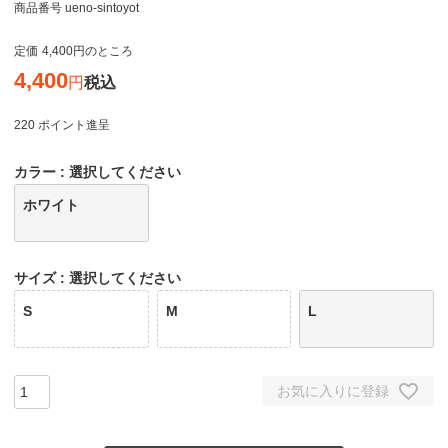
商品番号
ueno-sintoyot
定価
4,400
のところ
4,400
税込
220
ポイント進呈
カラー
選択してください
ホワイト
サイズ
選択してください
S
M
L
お気に入りに登録