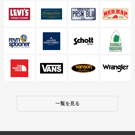
一覧を見る