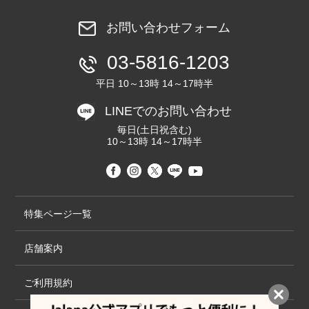
お問い合わせフォーム
03-5816-1203
平日 10～13時 14～17時半
LINEでのお問い合わせ
毎日(土日祝含む)
10～13時 14～17時半
特集ページ一覧
店舗案内
ご利用規約