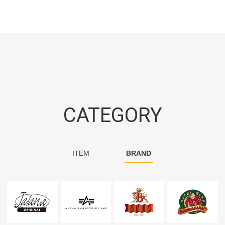
CATEGORY
ITEM
BRAND