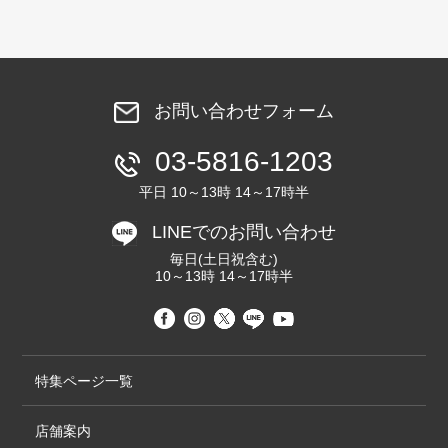
お問い合わせフォーム
03-5816-1203
平日 10～13時 14～17時半
LINEでのお問い合わせ
毎日(土日祝含む)
10～13時 14～17時半
特集ページ一覧
店舗案内