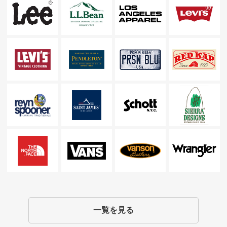
一覧を見る