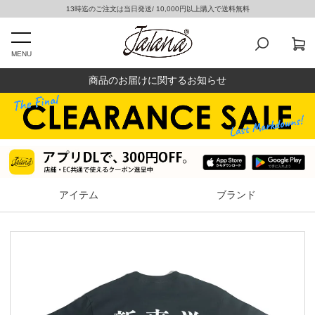
13時迄のご注文は当日発送/ 10,000円以上購入で送料無料
MENU
商品のお届けに関するお知らせ
アイテム
ブランド