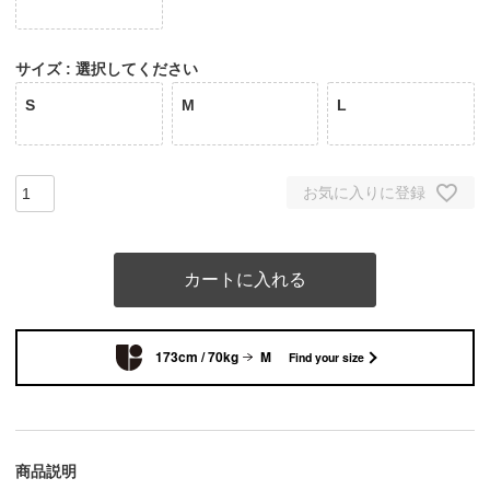
サイズ
選択してください
S
M
L
お気に入りに登録
カートに入れる
173cm / 70kg
M
Find your size
商品説明