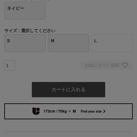
ネイビー
サイズ
選択してください
S
M
L
お気に入りに登録
カートに入れる
173cm / 70kg
M
Find your size