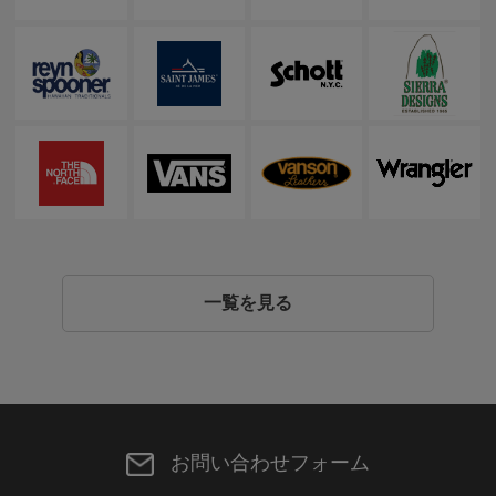
一覧を見る
お問い合わせフォーム