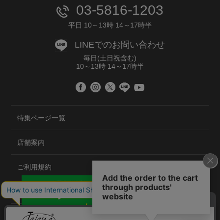
03-5816-1203
平日 10～13時 14～17時半
LINEでのお問い合わせ
毎日(土日祝含む)
10～13時 14～17時半
特集ページ一覧
店舗案内
ご利用規約
プライバシーポリシー
特定商取引法について