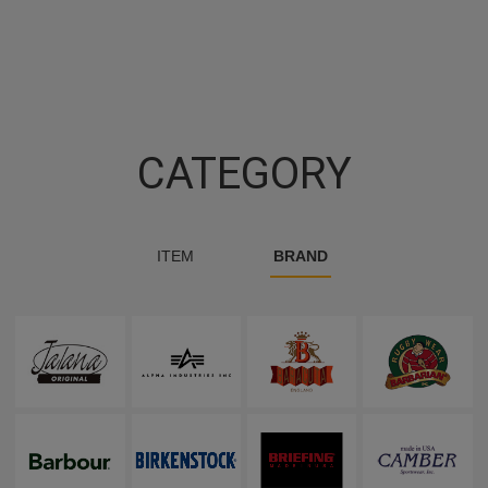
CATEGORY
ITEM
BRAND