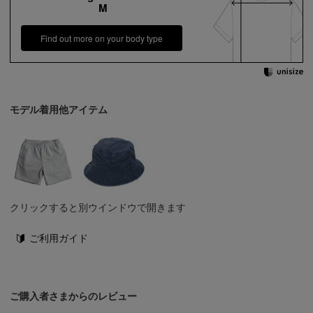
M
Find out more on your body type
モデル着用他アイテム
クリックすると別ウインドウで開きます
ご利用ガイド
ご購入者さまからのレビュー