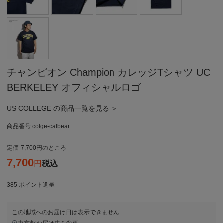
チャンピオン Champion カレッジTシャツ UC
BERKELEY オフィシャルロゴ
US COLLEGE の商品一覧を見る ＞
商品番号
colge-calbear
定価
7,700
のところ
7,700
税込
385
ポイント進呈
この地域へのお届け日は表示できません
東京都
お届け先を変更