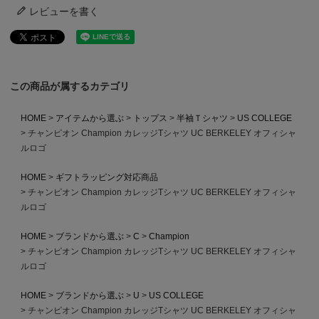
レビューを書く
この商品が属するカテゴリ
HOME
アイテムから選ぶ
トップス
半袖Ｔシャツ
US COLLEGE
チャンピオン Champion カレッジTシャツ UC BERKELEY オフィシャ
ルロゴ
HOME
ギフトラッピング対応商品
チャンピオン Champion カレッジTシャツ UC BERKELEY オフィシャ
ルロゴ
HOME
ブランドから選ぶ
C
Champion
チャンピオン Champion カレッジTシャツ UC BERKELEY オフィシャ
ルロゴ
HOME
ブランドから選ぶ
U
US COLLEGE
チャンピオン Champion カレッジTシャツ UC BERKELEY オフィシャ