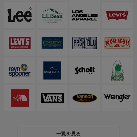
一覧を見る