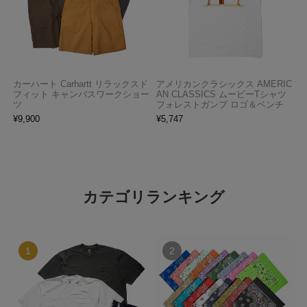
カーハート Carhartt リラックスド
アメリカンクラシックス AMERIC
フィット キャンバスワークショー
AN CLASSICS ムービーTシャツ
ツ
フォレストガンプ ロゴ＆ベンチ
¥
9,900
¥
5,747
カテゴリランキング