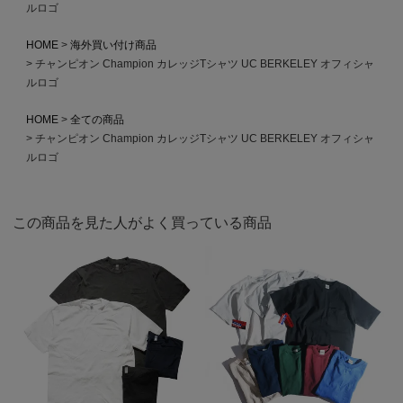
ルロゴ
HOME
海外買い付け商品
チャンピオン Champion カレッジTシャツ UC BERKELEY オフィシャ
ルロゴ
HOME
全ての商品
チャンピオン Champion カレッジTシャツ UC BERKELEY オフィシャ
ルロゴ
この商品を見た人がよく買っている商品