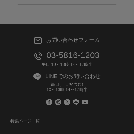
お問い合わせフォーム
03-5816-1203
平日 10～13時 14～17時半
LINEでのお問い合わせ
毎日(土日祝含む)
10～13時 14～17時半
特集ページ一覧