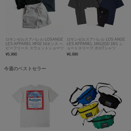
ロサンゼルスアパレル LOSANGE
ロサンゼルスアパレル LOS ANGE
LES APPAREL HF02 14オンス ヘ
LES APPAREL 18412GD 18/1 シ
ビーフリース スウェットショーツ
ョートスリーブ ポロTシャツ
¥
5,990
¥
6,990
今週のベストセラー