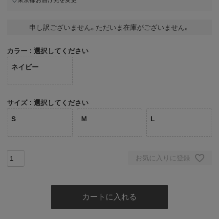
申し訳ございません。ただいま在庫がございません。
カラー
選択してください
ネイビー
サイズ
選択してください
S
M
L
お気に入りに登録
カートに入れる