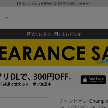
13時迄のご注文は当日発送/ 10,000円以上購入で送料無料
ド
商品のお届けに関するお知らせ
チャンピオン Champio