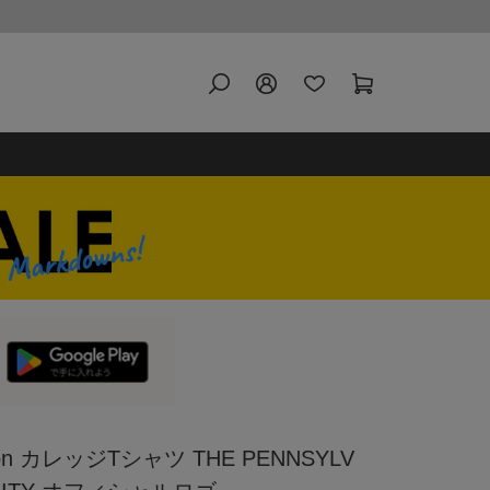
n カレッジTシャツ THE PENNSYLV