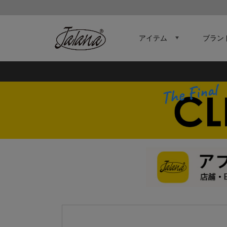
アイテム
ブラン