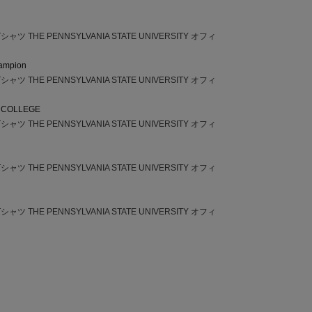
ツ THE PENNSYLVANIA STATE UNIVERSITY オフィ
ampion
ツ THE PENNSYLVANIA STATE UNIVERSITY オフィ
 COLLEGE
ツ THE PENNSYLVANIA STATE UNIVERSITY オフィ
ツ THE PENNSYLVANIA STATE UNIVERSITY オフィ
ツ THE PENNSYLVANIA STATE UNIVERSITY オフィ