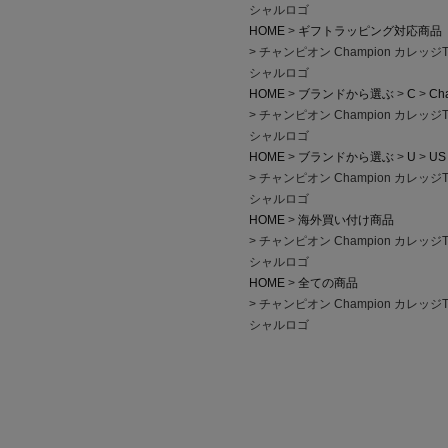
シャルロゴ
HOME
ギフトラッピング対応商品
チャンピオン Champion カレッジTシャ
シャルロゴ
HOME
ブランドから選ぶ
C
Ch
チャンピオン Champion カレッジTシャ
シャルロゴ
HOME
ブランドから選ぶ
U
US
チャンピオン Champion カレッジTシャ
シャルロゴ
HOME
海外買い付け商品
チャンピオン Champion カレッジTシャ
シャルロゴ
HOME
全ての商品
チャンピオン Champion カレッジTシャ
シャルロゴ