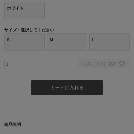
ホワイト
サイズ
選択してください
S
M
L
お気に入りに登録
カートに入れる
商品説明