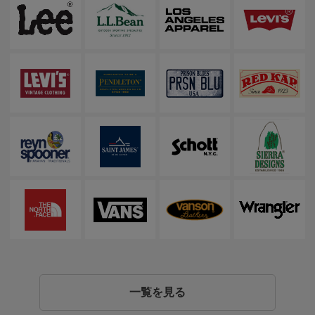
一覧を見る