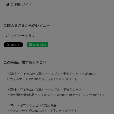
ご利用ガイド
ご購入者さまからのレビュー
レビューを書く
この商品が属するカテゴリ
HOME
アイテムから選ぶ
トップス
半袖Ｔシャツ
Walmart
ウォルマート Walmart ポケットTシャツ ホワイト
HOME
アイテムから選ぶ
トップス
半袖Ｔシャツ
海外買い付け商品
ウォルマート Walmart ポケットTシャツ ホワイト
HOME
ギフトラッピング対応商品
ウォルマート Walmart ポケットTシャツ ホワイト