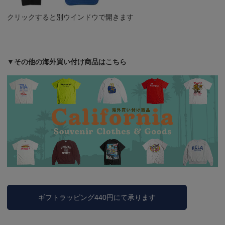
クリックすると別ウインドウで開きます
▼その他の海外買い付け商品はこちら
ギフトラッピング440円にて承ります