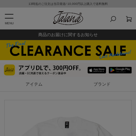
13時迄のご注文は当日発送/ 10,000円以上購入で送料無料
MENU
商品のお届けに関するお知らせ
アイテム
ブランド