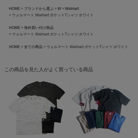
HOME
ブランドから選ぶ
W
Walmart
ウォルマート Walmart ポケットTシャツ ホワイト
HOME
海外買い付け商品
ウォルマート Walmart ポケットTシャツ ホワイト
HOME
全ての商品
ウォルマート Walmart ポケットTシャツ ホワイト
この商品を見た人がよく買っている商品