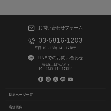
お問い合わせフォーム
03-5816-1203
平日 10～13時 14～17時半
LINEでのお問い合わせ
毎日(土日祝含む)
10～13時 14～17時半
特集ページ一覧
店舗案内