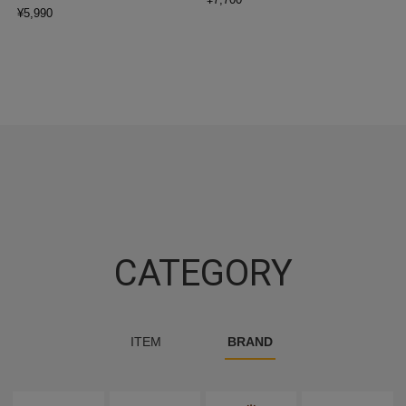
¥
5,990
CATEGORY
ITEM
BRAND