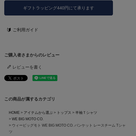
ギフトラッピング440円にて承ります
ご利用ガイド
ご購入者さまからのレビュー
レビューを書く
この商品が属するカテゴリ
HOME
アイテムから選ぶ
トップス
半袖Ｔシャツ
WE BIG MOTO CO.
ウィービッグモト WE BIG MOTO CO. バンケット レースチーム Tシャ
ツ