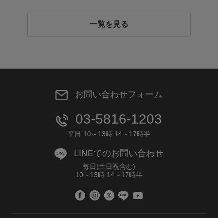
一覧を見る
お問い合わせフォーム
03-5816-1203
平日 10～13時 14～17時半
LINEでのお問い合わせ
毎日(土日祝含む)
10～13時 14～17時半