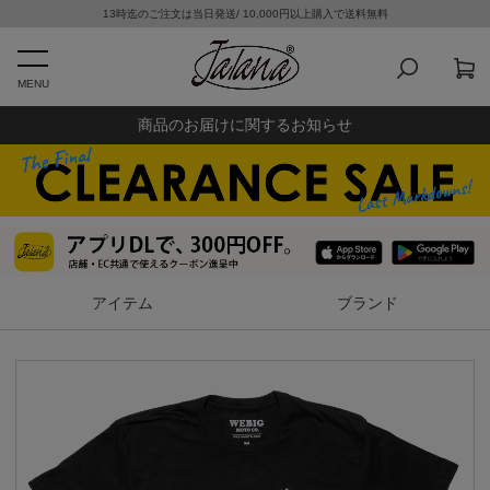
13時迄のご注文は当日発送/ 10,000円以上購入で送料無料
MENU
商品のお届けに関するお知らせ
アイテム
ブランド