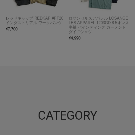
レッドキャップ REDKAP #PT20
ロサンゼルスアパレル LOSANGE
インダストリアル ワークパンツ
LES APPAREL 1203GD 8.5オンス
半袖 バインディング ガーメント
¥
7,700
ダイ Tシャツ
¥
4,990
CATEGORY