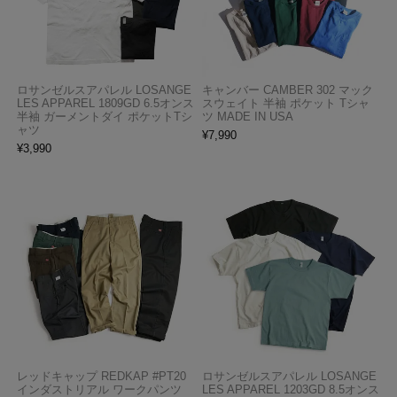
ロサンゼルスアパレル LOSANGE
キャンバー CAMBER 302 マック
LES APPAREL 1809GD 6.5オンス
スウェイト 半袖 ポケット Tシャ
半袖 ガーメントダイ ポケットTシ
ツ MADE IN USA
ャツ
¥
7,990
¥
3,990
レッドキャップ REDKAP #PT20
ロサンゼルスアパレル LOSANGE
インダストリアル ワークパンツ
LES APPAREL 1203GD 8.5オンス