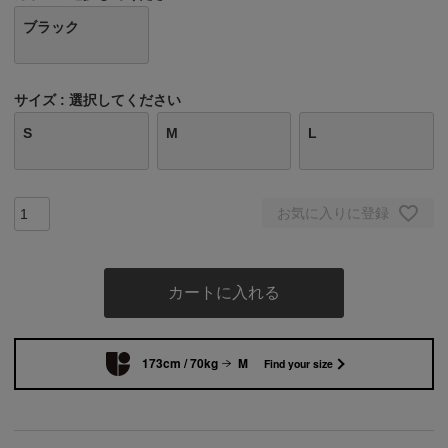
ブラック
サイズ
選択してください
S
M
L
お気に入りに登録
カートに入れる
173cm / 70kg
M
Find your size