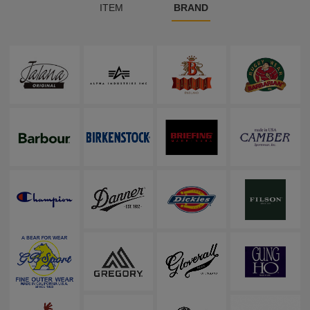
ITEM
BRAND