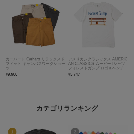
カーハート Carhartt リラックスド
アメリカンクラシックス AMERIC
フィット キャンバスワークショー
AN CLASSICS ムービーTシャツ
ツ
フォレストガンプ ロゴ＆ベンチ
¥
9,900
¥
5,747
カテゴリランキング