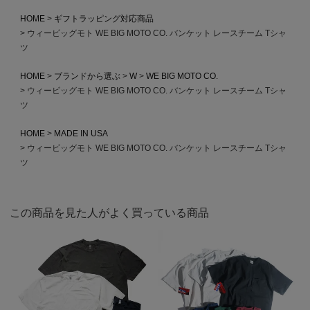
HOME
ギフトラッピング対応商品
ウィービッグモト WE BIG MOTO CO. バンケット レースチーム Tシャ
ツ
HOME
ブランドから選ぶ
W
WE BIG MOTO CO.
ウィービッグモト WE BIG MOTO CO. バンケット レースチーム Tシャ
ツ
HOME
MADE IN USA
ウィービッグモト WE BIG MOTO CO. バンケット レースチーム Tシャ
ツ
この商品を見た人がよく買っている商品