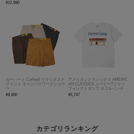
¥
22,990
カーハート Carhartt リラックスド
アメリカンクラシックス AMERIC
フィット キャンバスワークショー
AN CLASSICS ムービーTシャツ
ツ
フォレストガンプ ロゴ＆ベンチ
¥
9,900
¥
5,747
カテゴリランキング