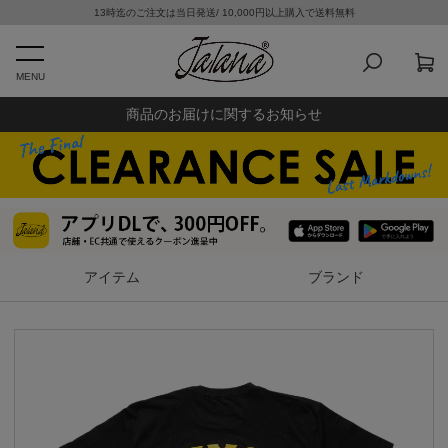
13時迄のご注文は当日発送/ 10,000円以上購入で送料無料
MENU
商品のお届けに関するお知らせ
アイテム
ブランド