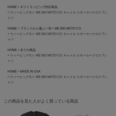
HOME
ギフトラッピング対応商品
ウィービッグモト WE BIG MOTO CO. キャメル スモーカークロス Tシ
ャツ
HOME
ブランドから選ぶ
W
WE BIG MOTO CO.
ウィービッグモト WE BIG MOTO CO. キャメル スモーカークロス Tシ
ャツ
HOME
全ての商品
ウィービッグモト WE BIG MOTO CO. キャメル スモーカークロス Tシ
ャツ
HOME
MADE IN USA
ウィービッグモト WE BIG MOTO CO. キャメル スモーカークロス Tシ
ャツ
この商品を見た人がよく買っている商品