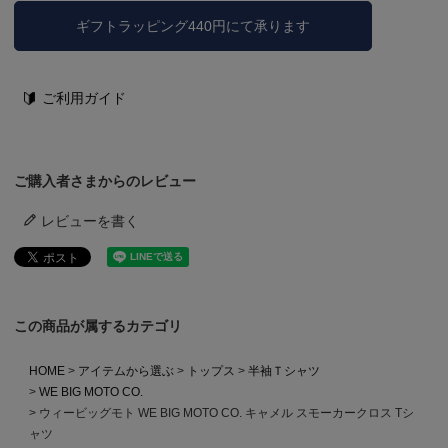
ギフトラッピング440円にて承ります
ご利用ガイド
ご購入者さまからのレビュー
レビューを書く
この商品が属するカテゴリ
HOME
アイテムから選ぶ
トップス
半袖Ｔシャツ
WE BIG MOTO CO.
ウィービッグモト WE BIG MOTO CO. キャメル スモーカークロス Tシ
ャツ