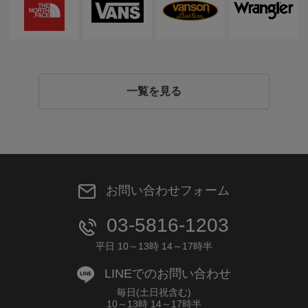
一覧を見る
お問い合わせフォーム
03-5816-1203
平日 10～13時 14～17時半
LINEでのお問い合わせ
毎日(土日祝含む)
10～13時 14～17時半