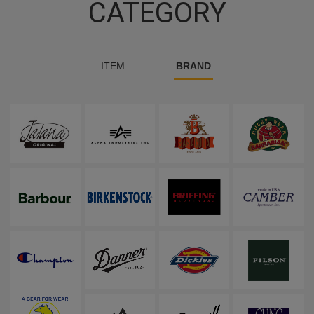
CATEGORY
ITEM
BRAND