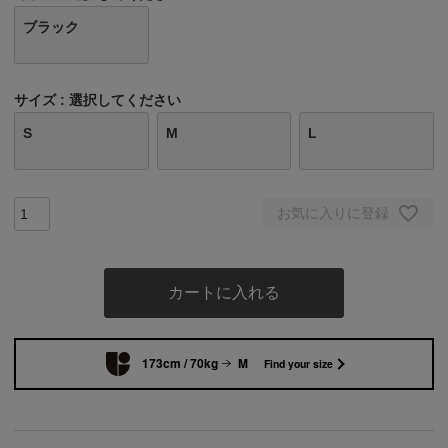
ブラック
サイズ
選択してください
S
M
L
お気に入りに登録
カートに入れる
173cm / 70kg
M
Find your size