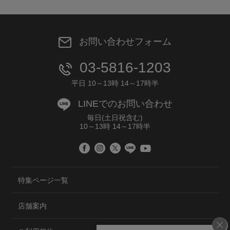
お問い合わせフォーム
03-5816-1203
平日 10～13時 14～17時半
LINEでのお問い合わせ
毎日(土日祝含む)
10～13時 14～17時半
特集ページ一覧
店舗案内