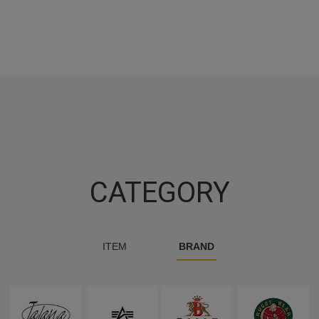
CATEGORY
ITEM
BRAND