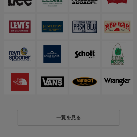
一覧を見る