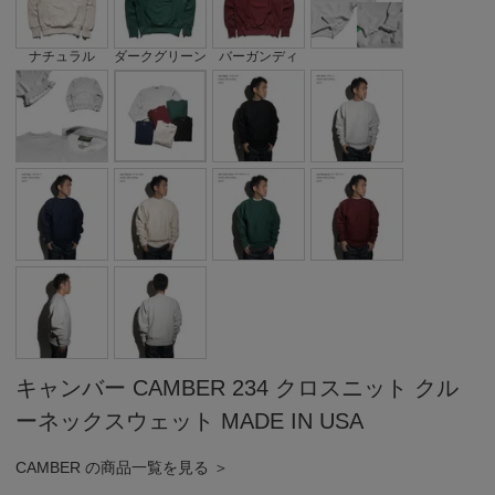
ナチュラル
ダークグリーン
バーガンディ
キャンバー CAMBER 234 クロスニット クル
ーネックスウェット MADE IN USA
CAMBER の商品一覧を見る ＞