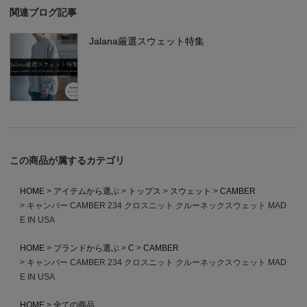
関連ブログ記事
Jalana厳選スウェット特集
この商品が属するカテゴリ
HOME
アイテムから選ぶ
トップス
スウェット
CAMBER
キャンバー CAMBER 234 クロスニット クルーネックスウェット MAD
E IN USA
HOME
ブランドから選ぶ
C
CAMBER
キャンバー CAMBER 234 クロスニット クルーネックスウェット MAD
E IN USA
HOME
全ての商品