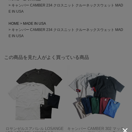
キャンバー CAMBER 234 クロスニット クルーネックスウェット MAD
E IN USA
HOME
MADE IN USA
キャンバー CAMBER 234 クロスニット クルーネックスウェット MAD
E IN USA
この商品を見た人がよく買っている商品
ロサンゼルスアパレル LOSANGE
キャンバー CAMBER 302 マック