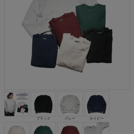
ブラック
グレー
ネイビー