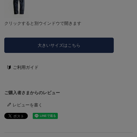
クリックすると別ウインドウで開きます
大きいサイズはこちら
ご利用ガイド
ご購入者さまからのレビュー
レビューを書く