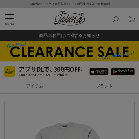
13時迄のご注文は当日発送/ 10,000円以上購入で送料無料
MENU
商品のお届けに関するお知らせ
アイテム
ブランド