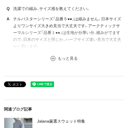
Q
洗濯での縮み、サイズ感を教えてください。
A
チルバスターシリーズ「品番５●●」は縮みません。日本サイズ
よりワンサイズ大きめ見当で大丈夫です。アークティックサ
ーマルシリーズ「品番１●●」は生地が分厚い分、縮みがでます
ので、日本のサイズと同じか、ハーフサイズ違い見当で大丈夫
かと思います。
もっと見る
関連ブログ記事
Jalana厳選スウェット特集