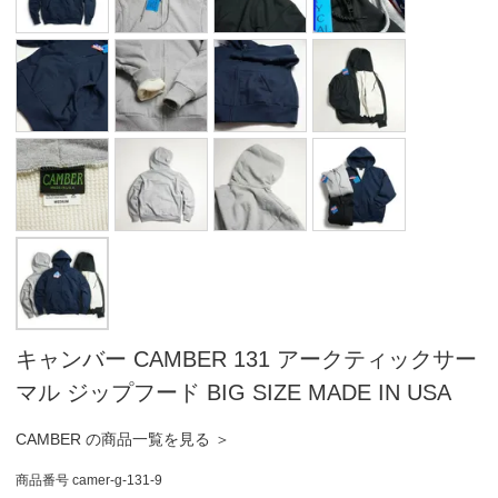
キャンバー CAMBER 131 アークティックサー
マル ジップフード BIG SIZE MADE IN USA
CAMBER の商品一覧を見る ＞
商品番号
camer-g-131-9