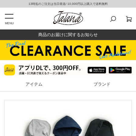
13時迄のご注文は当日発送/ 10,000円以上購入で送料無料
MENU
商品のお届けに関するお知らせ
アイテム
ブランド