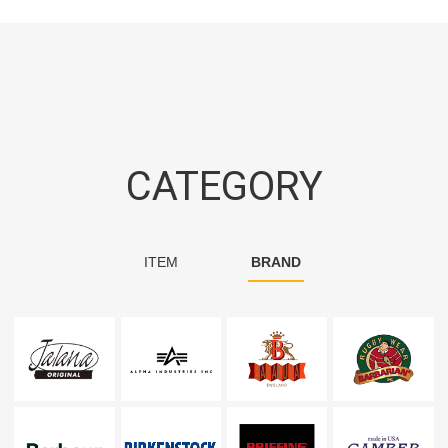
CATEGORY
ITEM
BRAND