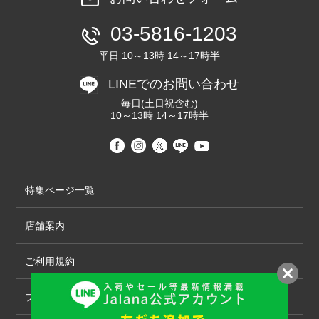
03-5816-1203
平日 10～13時 14～17時半
LINEでのお問い合わせ
毎日(土日祝含む)
10～13時 14～17時半
特集ページ一覧
店舗案内
ご利用規約
プライバシーポリシー