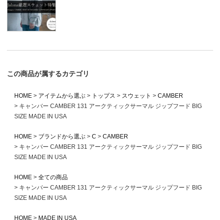
この商品が属するカテゴリ
HOME
アイテムから選ぶ
トップス
スウェット
CAMBER
キャンバー CAMBER 131 アークティックサーマル ジップフード BIG
SIZE MADE IN USA
HOME
ブランドから選ぶ
C
CAMBER
キャンバー CAMBER 131 アークティックサーマル ジップフード BIG
SIZE MADE IN USA
HOME
全ての商品
キャンバー CAMBER 131 アークティックサーマル ジップフード BIG
SIZE MADE IN USA
HOME
MADE IN USA