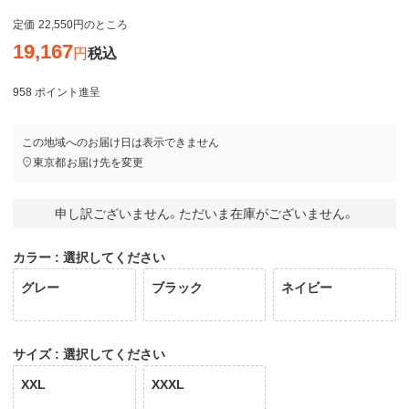
定価
22,550
のところ
19,167
税込
958
ポイント進呈
この地域へのお届け日は表示できません
東京都
お届け先を変更
申し訳ございません。ただいま在庫がございません。
カラー
選択してください
グレー
ブラック
ネイビー
サイズ
選択してください
XXL
XXXL