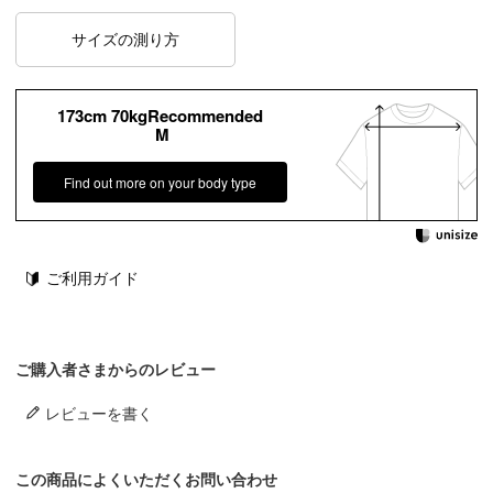
サイズの測り方
173cm 70kgRecommended
M
Find out more on your body type
ご利用ガイド
ご購入者さまからのレビュー
レビューを書く
この商品によくいただくお問い合わせ