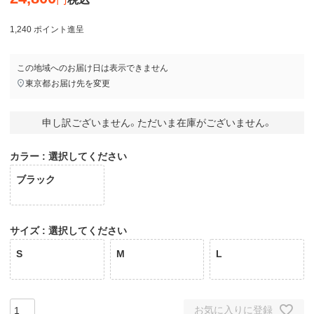
1,240
ポイント進呈
この地域へのお届け日は表示できません
東京都
お届け先を変更
申し訳ございません。ただいま在庫がございません。
カラー
選択してください
ブラック
サイズ
選択してください
S
M
L
お気に入りに登録