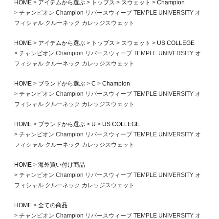
HOME
アイテムから選ぶ
トップス
スウェット
Champion
チャンピオン Champion リバースウィーブ TEMPLE UNIVERSITY オ
フィシャル クルーネック カレッジスウェット
HOME
アイテムから選ぶ
トップス
スウェット
US COLLEGE
チャンピオン Champion リバースウィーブ TEMPLE UNIVERSITY オ
フィシャル クルーネック カレッジスウェット
HOME
ブランドから選ぶ
C
Champion
チャンピオン Champion リバースウィーブ TEMPLE UNIVERSITY オ
フィシャル クルーネック カレッジスウェット
HOME
ブランドから選ぶ
U
US COLLEGE
チャンピオン Champion リバースウィーブ TEMPLE UNIVERSITY オ
フィシャル クルーネック カレッジスウェット
HOME
海外買い付け商品
チャンピオン Champion リバースウィーブ TEMPLE UNIVERSITY オ
フィシャル クルーネック カレッジスウェット
HOME
全ての商品
チャンピオン Champion リバースウィーブ TEMPLE UNIVERSITY オ