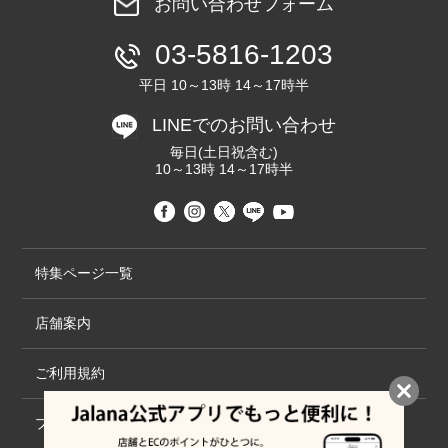
お問い合わせフォーム
03-5816-1203
平日 10～13時 14～17時半
LINEでのお問い合わせ
毎日(土日祝含む)
10～13時 14～17時半
特集ページ一覧
店舗案内
ご利用規約
プライバシーポリシー