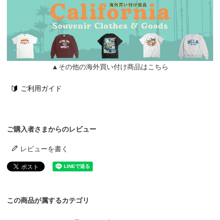
▲その他の海外買い付け商品はこちら
ご利用ガイド
ご購入者さまからのレビュー
レビューを書く
この商品が属するカテゴリ