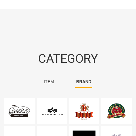
CATEGORY
ITEM
BRAND