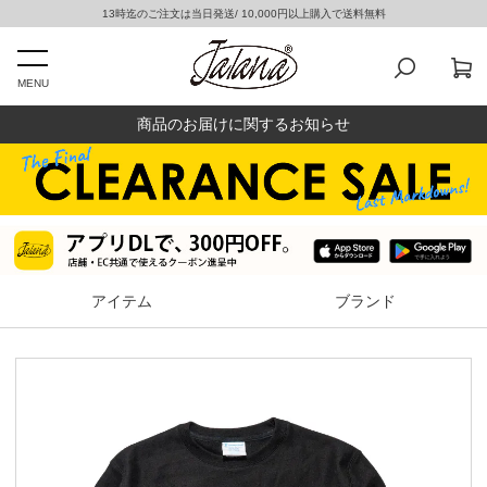
13時迄のご注文は当日発送/ 10,000円以上購入で送料無料
MENU
商品のお届けに関するお知らせ
アイテム
ブランド