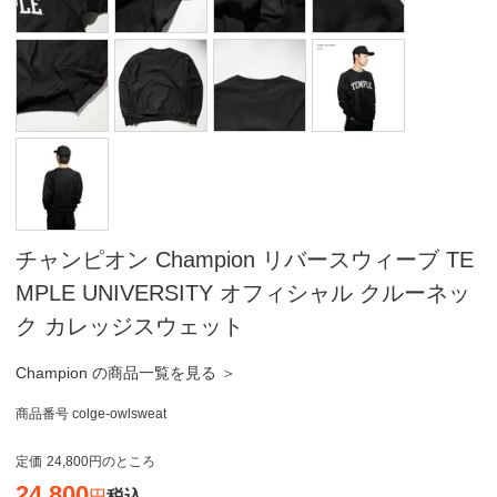
チャンピオン Champion リバースウィーブ TE
MPLE UNIVERSITY オフィシャル クルーネッ
ク カレッジスウェット
Champion の商品一覧を見る ＞
商品番号
colge-owlsweat
定価
24,800
のところ
24,800
税込