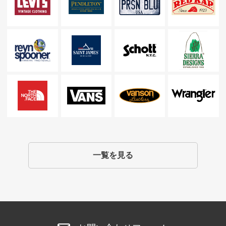
一覧を見る