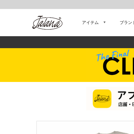
アイテム
ブラン