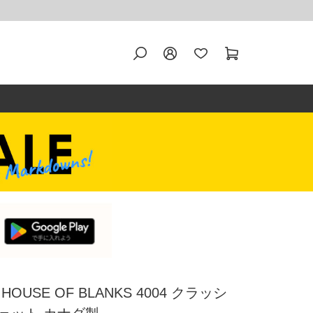
USE OF BLANKS 4004 クラッシ