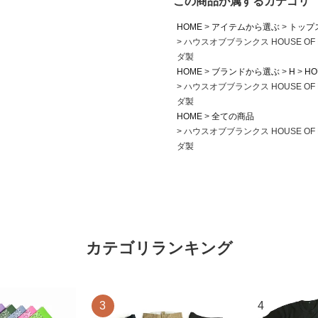
この商品が属するカテゴリ
HOME
アイテムから選ぶ
トップ
ハウスオブブランクス HOUSE OF
ダ製
HOME
ブランドから選ぶ
H
HO
ハウスオブブランクス HOUSE OF
ダ製
HOME
全ての商品
ハウスオブブランクス HOUSE OF
ダ製
カテゴリランキング