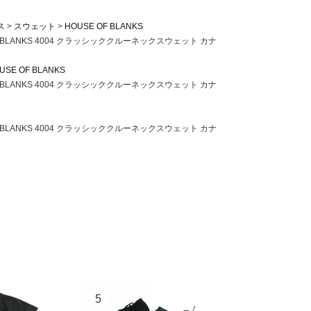
ス
スウェット
HOUSE OF BLANKS
 BLANKS 4004 クラッシッククルーネックスウェット カナ
USE OF BLANKS
 BLANKS 4004 クラッシッククルーネックスウェット カナ
 BLANKS 4004 クラッシッククルーネックスウェット カナ