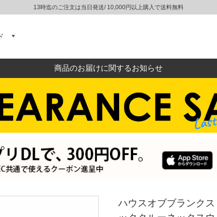
13時迄のご注文は当日発送/ 10,000円以上購入で送料無料
ド
商品のお届けに関するお知らせ
ハウスオブブランクス HO