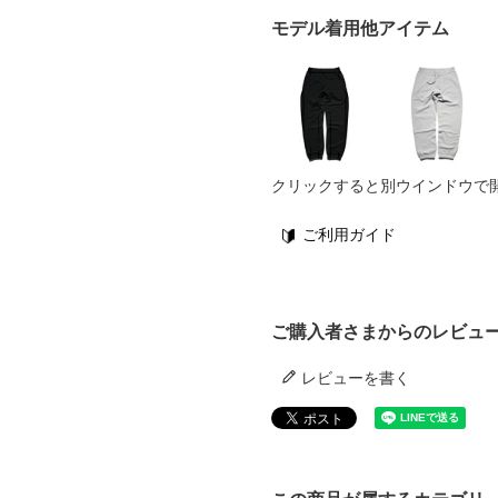
モデル着用他アイテム
クリックすると別ウインドウで
ご利用ガイド
ご購入者さまからのレビュ
レビューを書く