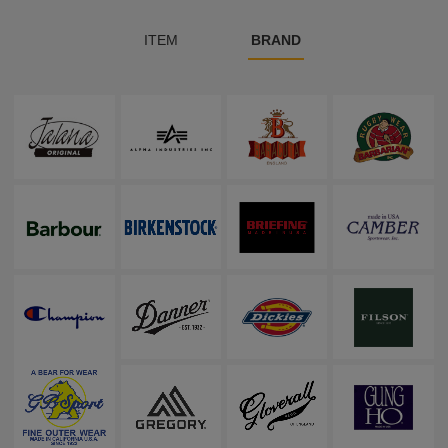
ITEM
BRAND