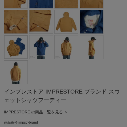
インプレストア IMPRESTORE ブランド スウ
ェットシャツフーディー
IMPRESTORE の商品一覧を見る ＞
商品番号
impstr-brand