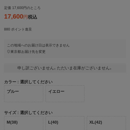
定価
17,600
のところ
17,600
税込
880
ポイント進呈
この地域へのお届け日は表示できません
東京都
お届け先を変更
申し訳ございません。ただいま在庫がございません。
カラー
選択してください
ブルー
イエロー
サイズ
選択してください
M(38)
L(40)
XL(42)