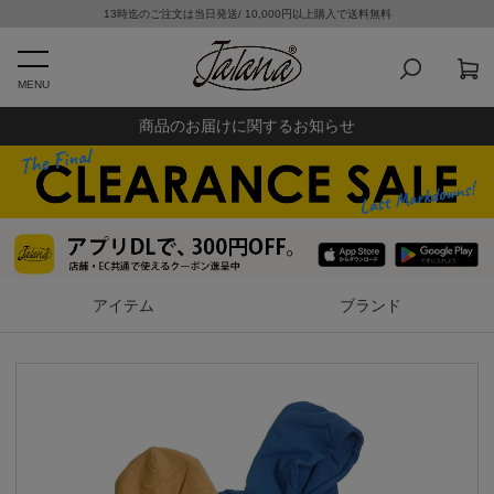
13時迄のご注文は当日発送/ 10,000円以上購入で送料無料
MENU
商品のお届けに関するお知らせ
アイテム
ブランド