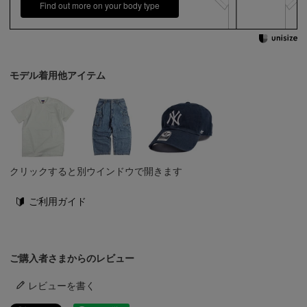
Find out more on your body type
モデル着用他アイテム
クリックすると別ウインドウで開きます
ご利用ガイド
ご購入者さまからのレビュー
レビューを書く