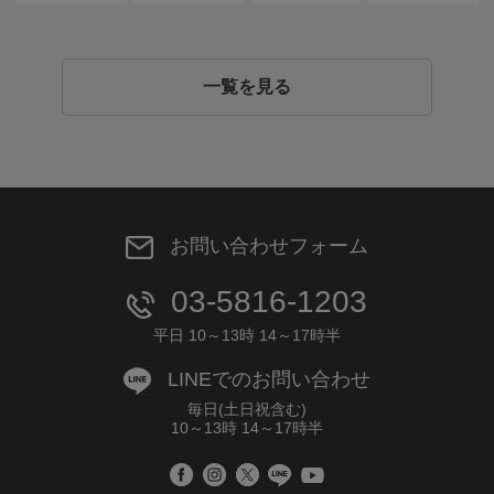
一覧を見る
お問い合わせフォーム
03-5816-1203
平日 10～13時 14～17時半
LINEでのお問い合わせ
毎日(土日祝含む)
10～13時 14～17時半