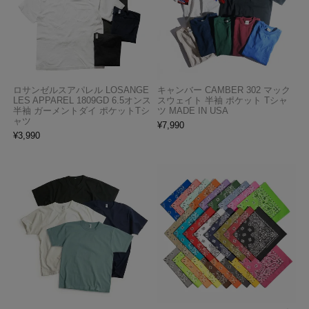
ロサンゼルスアパレル LOSANGE
キャンバー CAMBER 302 マック
LES APPAREL 1809GD 6.5オンス
スウェイト 半袖 ポケット Tシャ
半袖 ガーメントダイ ポケットTシ
ツ MADE IN USA
ャツ
¥
7,990
¥
3,990