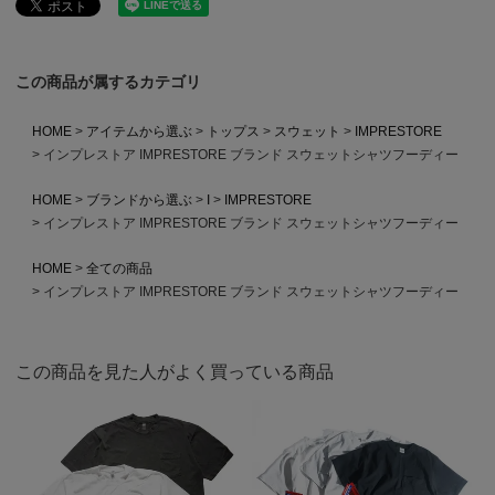
この商品が属するカテゴリ
HOME
アイテムから選ぶ
トップス
スウェット
IMPRESTORE
インプレストア IMPRESTORE ブランド スウェットシャツフーディー
HOME
ブランドから選ぶ
I
IMPRESTORE
インプレストア IMPRESTORE ブランド スウェットシャツフーディー
HOME
全ての商品
インプレストア IMPRESTORE ブランド スウェットシャツフーディー
この商品を見た人がよく買っている商品