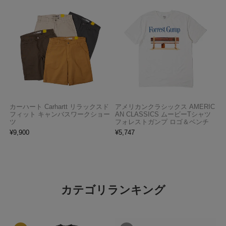
カーハート Carhartt リラックスド
アメリカンクラシックス AMERIC
フィット キャンバスワークショー
AN CLASSICS ムービーTシャツ
ツ
フォレストガンプ ロゴ＆ベンチ
¥
9,900
¥
5,747
カテゴリランキング