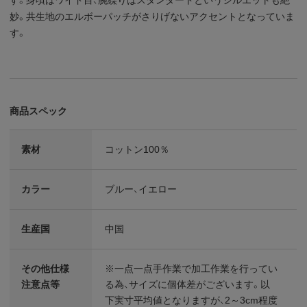
妙。共生地のエルボーパッチがさりげないアクセントとなっていま
す。
商品スペック
素材
コットン100％
カラー
ブルー、イエロー
生産国
中国
その他仕様
※一点一点手作業で加工作業を行ってい
注意点等
る為、サイズに個体差がございます。以
下実寸平均値となりますが、2～3cm程度