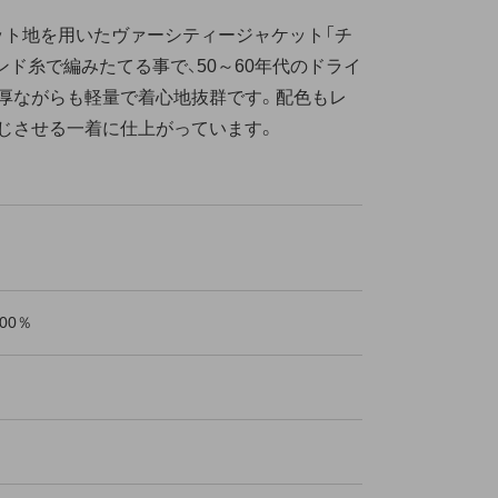
ト地を用いたヴァーシティージャケット「チ
ンド糸で編みたてる事で、50～60年代のドライ
厚ながらも軽量で着心地抜群です。配色もレ
じさせる一着に仕上がっています。
00％