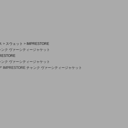
ス
スウェット
IMPRESTORE
 チャンク ヴァーシティージャケット
RESTORE
 チャンク ヴァーシティージャケット
 IMPRESTORE チャンク ヴァーシティージャケット