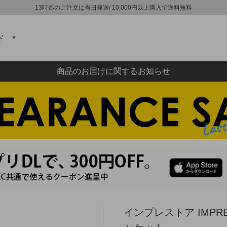
13時迄のご注文は当日発送/ 10,000円以上購入で送料無料
ド
商品のお届けに関するお知らせ
インプレストア IMPR