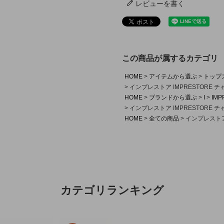
レビューを書く
この商品が属するカテゴリ
HOME
アイテムから選ぶ
トップ
インプレストア IMPRESTORE
HOME
ブランドから選ぶ
I
IMP
インプレストア IMPRESTORE
HOME
全ての商品
インプレストア
カテゴリランキング