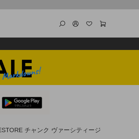
ESTORE チャンク ヴァーシティージ