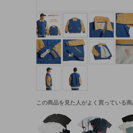
この商品を見た人がよく買っている商