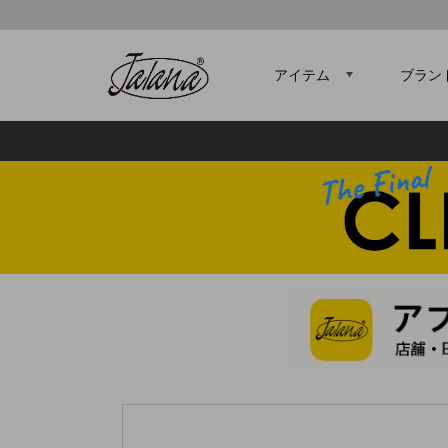
アイテム
ブラン