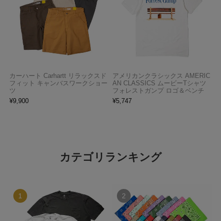
カーハート Carhartt リラックスド
アメリカンクラシックス AMERIC
フィット キャンバスワークショー
AN CLASSICS ムービーTシャツ
ツ
フォレストガンプ ロゴ＆ベンチ
¥
9,900
¥
5,747
カテゴリランキング