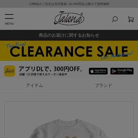
13時迄のご注文は当日発送/ 10,000円以上購入で送料無料
MENU
商品のお届けに関するお知らせ
アイテム
ブランド