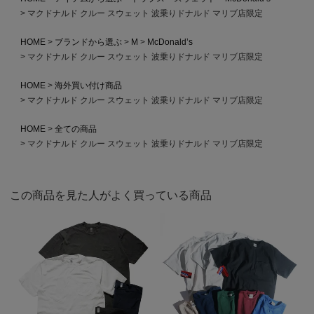
マクドナルド クルー スウェット 波乗りドナルド マリブ店限定
HOME
ブランドから選ぶ
M
McDonald’s
マクドナルド クルー スウェット 波乗りドナルド マリブ店限定
HOME
海外買い付け商品
マクドナルド クルー スウェット 波乗りドナルド マリブ店限定
HOME
全ての商品
マクドナルド クルー スウェット 波乗りドナルド マリブ店限定
この商品を見た人がよく買っている商品