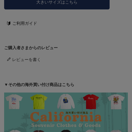
大きいサイズはこちら
ご利用ガイド
ご購入者さまからのレビュー
レビューを書く
▼その他の海外買い付け商品はこちら