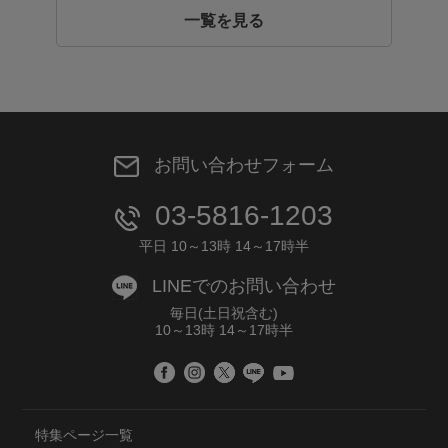
一覧を見る
お問い合わせフォーム
03-5816-1203
平日 10～13時 14～17時半
LINEでのお問い合わせ
毎日(土日祝含む)
10～13時 14～17時半
特集ページ一覧