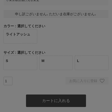
申し訳ございません。ただいま在庫がございません。
カラー
選択してください
ライトアッシュ
サイズ
選択してください
S
M
L
お気に入りに登録
カートに入れる