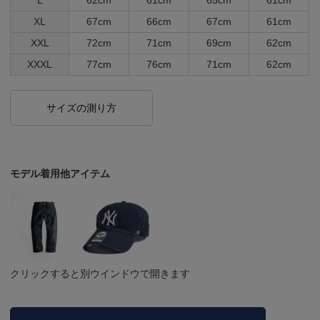
XL
67cm
66cm
67cm
61cm
XXL
72cm
71cm
69cm
62cm
XXXL
77cm
76cm
71cm
62cm
サイズの測り方
モデル着用他アイテム
クリックすると別ウインドウで開きます