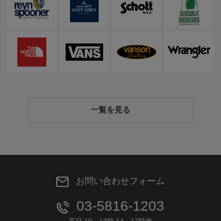
一覧を見る
お問い合わせフォーム
03-5816-1203