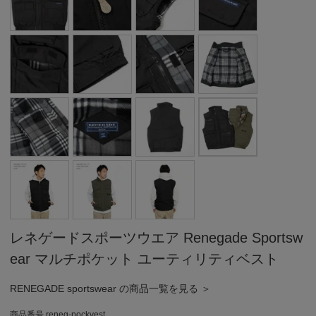
レネゲードスポーツウエア Renegade Sportsw
ear マルチポケット ユーティリティベスト
RENEGADE sportswear の商品一覧を見る ＞
商品番号
reneg-pockvest