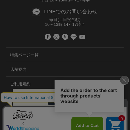
平日 10～13時 14～17時半
LINEでのお問い合わせ
毎日(土日祝含む)
10～13時 14～17時半
特集ページ一覧
店舗案内
ご利用規約
プライバシーポリシー
特定商取引法について
会社概要