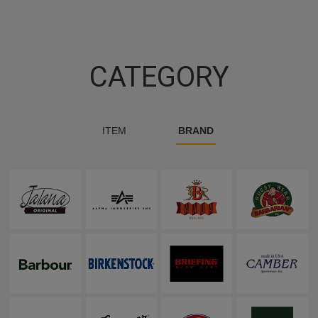
CATEGORY
ITEM
BRAND