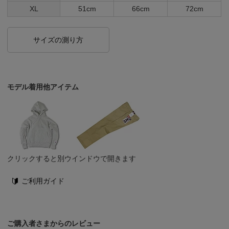
XL
51cm
66cm
72cm
サイズの測り方
モデル着用他アイテム
クリックすると別ウインドウで開きます
ご利用ガイド
ご購入者さまからのレビュー