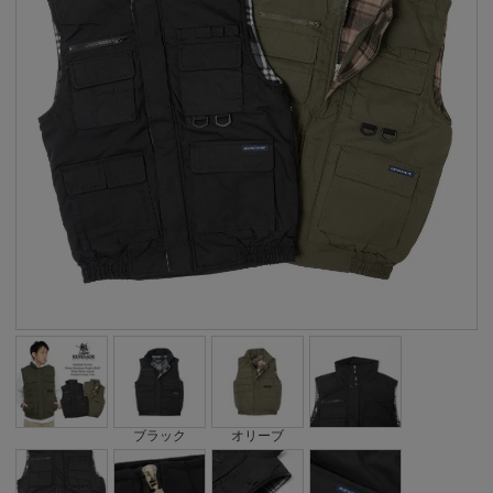
ブラック
オリーブ