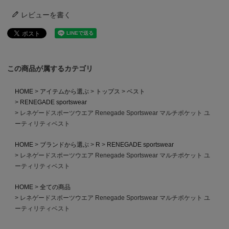
レビューを書く
この商品が属するカテゴリ
HOME
アイテムから選ぶ
トップス
ベスト
RENEGADE sportswear
レネゲードスポーツウエア Renegade Sportswear マルチポケット ユ
ーティリティベスト
HOME
ブランドから選ぶ
R
RENEGADE sportswear
レネゲードスポーツウエア Renegade Sportswear マルチポケット ユ
ーティリティベスト
HOME
全ての商品
レネゲードスポーツウエア Renegade Sportswear マルチポケット ユ
ーティリティベスト