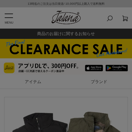
13時迄のご注文は当日発送/ 10,000円以上購入で送料無料
MENU
商品のお届けに関するお知らせ
アイテム
ブランド