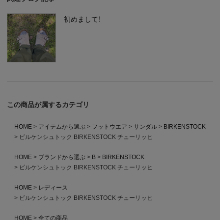
初めまして！
この商品が属するカテゴリ
HOME
アイテムから選ぶ
フットウエア
サンダル
BIRKENSTOCK
ビルケンシュトック BIRKENSTOCK チューリッヒ
HOME
ブランドから選ぶ
B
BIRKENSTOCK
ビルケンシュトック BIRKENSTOCK チューリッヒ
HOME
レディース
ビルケンシュトック BIRKENSTOCK チューリッヒ
HOME
全ての商品