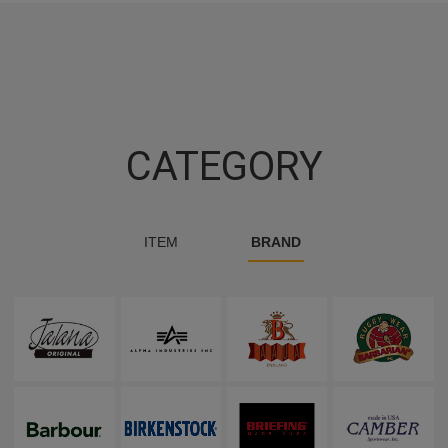
CATEGORY
ITEM
BRAND