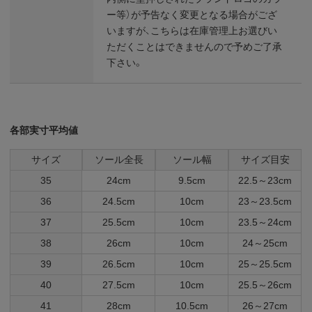
ー等）が予告なく変更となる場合がござ
いますが、こちらは在庫管理上お選びい
ただくことはできませんので予めご了承
下さい。
各部実寸平均値
サイズ
ソール全長
ソール幅
サイズ目安
35
24cm
9.5cm
22.5～23cm
36
24.5cm
10cm
23～23.5cm
37
25.5cm
10cm
23.5～24cm
38
26cm
10cm
24～25cm
39
26.5cm
10cm
25～25.5cm
40
27.5cm
10cm
25.5～26cm
41
28cm
10.5cm
26～27cm