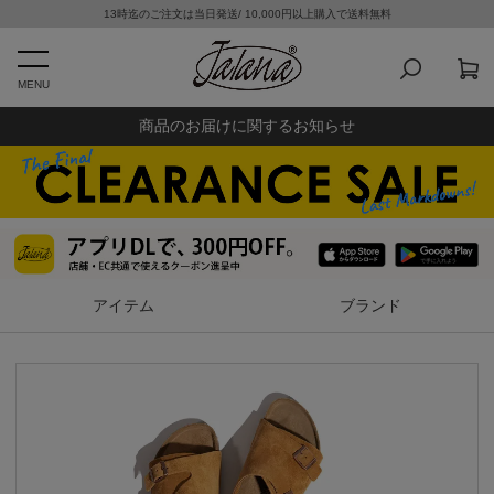
13時迄のご注文は当日発送/ 10,000円以上購入で送料無料
MENU
商品のお届けに関するお知らせ
アイテム
ブランド