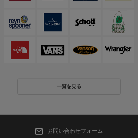
一覧を見る
お問い合わせフォーム