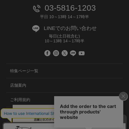
03-5816-1203
平日 10～13時 14～17時半
LINEでのお問い合わせ
毎日(土日祝含む)
10～13時 14～17時半
特集ページ一覧
店舗案内
ご利用規約
プライバシーポリシー
特定商取引法について