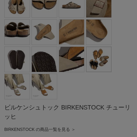
ビルケンシュトック BIRKENSTOCK チューリ
ッヒ
BIRKENSTOCK の商品一覧を見る ＞