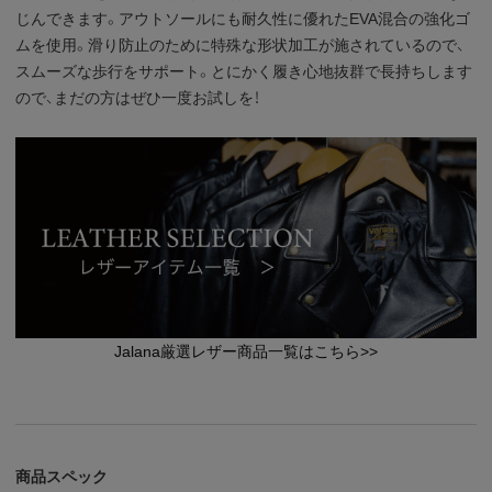
じんできます。アウトソールにも耐久性に優れたEVA混合の強化ゴ
ムを使用。滑り防止のために特殊な形状加工が施されているので、
スムーズな歩行をサポート。とにかく履き心地抜群で長持ちします
ので、まだの方はぜひ一度お試しを！
Jalana厳選レザー商品一覧はこちら>>
商品スペック