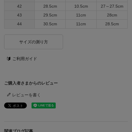
42
28.5cm
10.5cm
27～27.5cm
43
29.5cm
11cm
28cm
44
30.5cm
11cm
28.5cm
サイズの測り方
ご利用ガイド
ご購入者さまからのレビュー
レビューを書く
関連ブログ記事