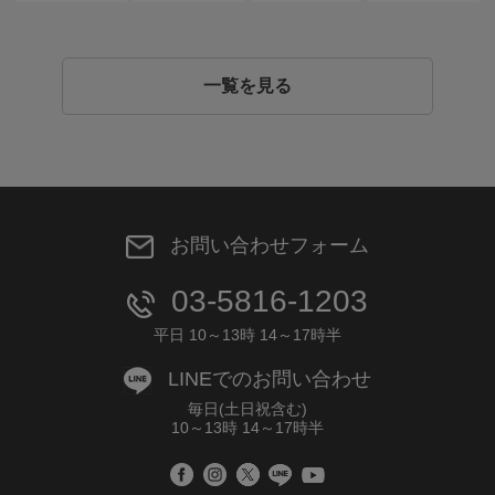
一覧を見る
お問い合わせフォーム
03-5816-1203
平日 10～13時 14～17時半
LINEでのお問い合わせ
毎日(土日祝含む)
10～13時 14～17時半