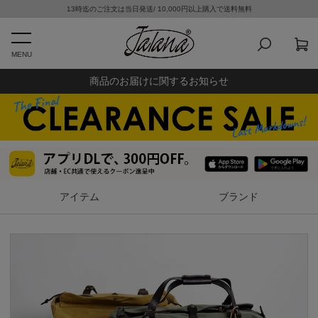
13時迄のご注文は当日発送/ 10,000円以上購入で送料無料
MENU
商品のお届けに関するお知らせ
アイテム
ブランド