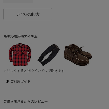
サイズの測り方
モデル着用他アイテム
クリックすると別ウインドウで開きます
ご利用ガイド
ご購入者さまからのレビュー