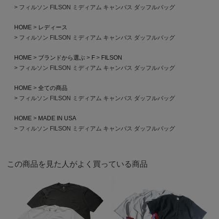
フィルソン FILSON ミディアム キャンバス ダッフルバッグ
HOME
レディース
フィルソン FILSON ミディアム キャンバス ダッフルバッグ
HOME
ブランドから選ぶ
F
FILSON
フィルソン FILSON ミディアム キャンバス ダッフルバッグ
HOME
全ての商品
フィルソン FILSON ミディアム キャンバス ダッフルバッグ
HOME
MADE IN USA
フィルソン FILSON ミディアム キャンバス ダッフルバッグ
この商品を見た人がよく買っている商品