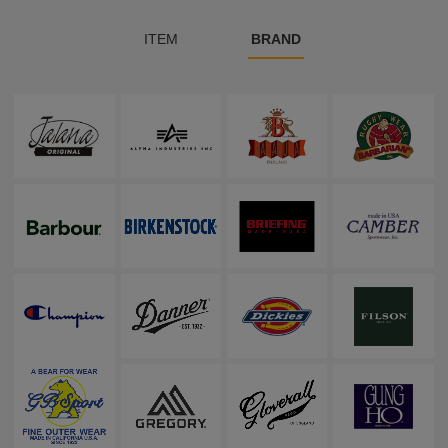
ITEM
BRAND