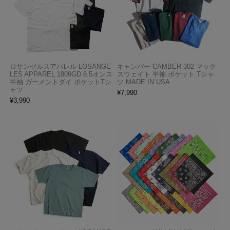
ロサンゼルスアパレル LOSANGE
キャンバー CAMBER 302 マック
LES APPAREL 1809GD 6.5オンス
スウェイト 半袖 ポケット Tシャ
半袖 ガーメントダイ ポケットTシ
ツ MADE IN USA
ャツ
¥
7,990
¥
3,990