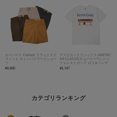
カーハート Carhartt リラックスド
アメリカンクラシックス AMERIC
フィット キャンバスワークショー
AN CLASSICS ムービーTシャツ
ツ
フォレストガンプ ロゴ＆ベンチ
¥
9,900
¥
5,747
カテゴリランキング