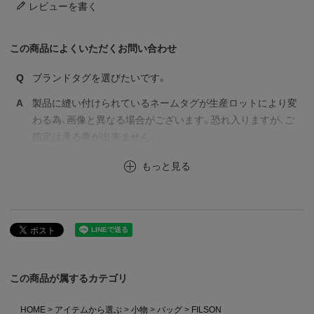
レビューを書く
この商品によくいただくお問い合わせ
Q
ブランドタグを選びたいです。
A
製品に縫い付けられているネームタグが生産ロットにより変
わる為、画像と異なる場合がございます。恐れ入りますが、ご
指定は承る事が出来ません。
もっと見る
この商品が属するカテゴリ
HOME
アイテムから選ぶ
小物
バッグ
FILSON