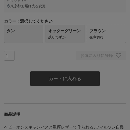
東京都
お届け先を変更
カラー
選択してください
タン
オッターグリーン
ブラウン
残りわずか
在庫切れ
お気に入りに登録
カートに入れる
商品説明
ヘビーオンスキャンバスと重厚レザーで作られる、フィルソン自慢