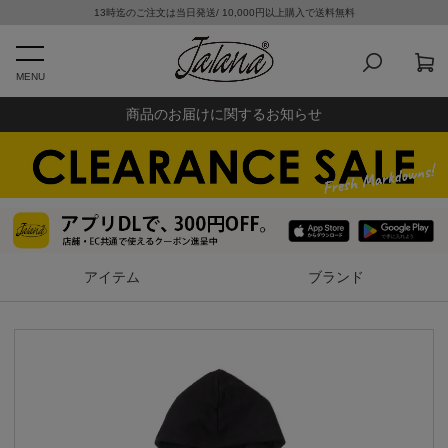
13時迄のご注文は当日発送/ 10,000円以上購入で送料無料
MENU
商品のお届けに関するお知らせ
アイテム
ブランド