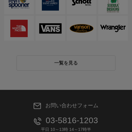
一覧を見る
お問い合わせフォーム
03-5816-1203
平日 10～13時 14～17時半