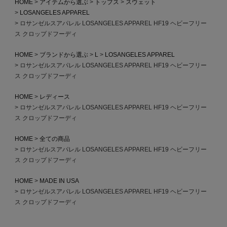
HOME
アイテムから選ぶ
トップス
スウェット
LOSANGELES APPAREL
ロサンゼルスアパレル LOSANGELES APPAREL HF19 ヘビーフリー
ス クロップドフーディ
HOME
ブランドから選ぶ
L
LOSANGELES APPAREL
ロサンゼルスアパレル LOSANGELES APPAREL HF19 ヘビーフリー
ス クロップドフーディ
HOME
レディース
ロサンゼルスアパレル LOSANGELES APPAREL HF19 ヘビーフリー
ス クロップドフーディ
HOME
全ての商品
ロサンゼルスアパレル LOSANGELES APPAREL HF19 ヘビーフリー
ス クロップドフーディ
HOME
MADE IN USA
ロサンゼルスアパレル LOSANGELES APPAREL HF19 ヘビーフリー
ス クロップドフーディ