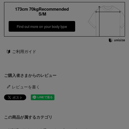
173cm 70kgRecommended
S/M
Find out more on your body type
ご利用ガイド
ご購入者さまからのレビュー
レビューを書く
この商品が属するカテゴリ