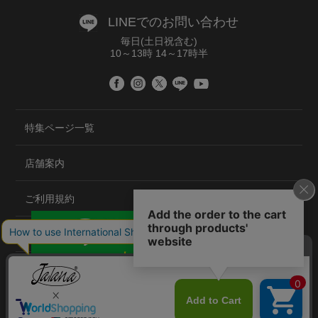
LINEでのお問い合わせ
毎日(土日祝含む)
10～13時 14～17時半
特集ページ一覧
店舗案内
ご利用規約
プライバシーポリシー
特定商取引法について
会社概要