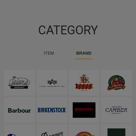
CATEGORY
ITEM
BRAND