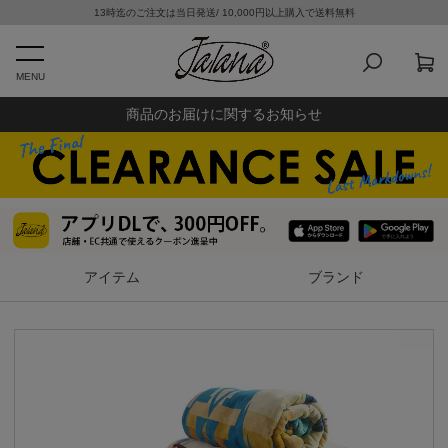
13時迄のご注文は当日発送/ 10,000円以上購入で送料無料
MENU
商品のお届けに関するお知らせ
アイテム
ブランド