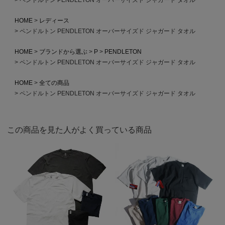
HOME
レディース
ペンドルトン PENDLETON オーバーサイズド ジャガード タオル
HOME
ブランドから選ぶ
P
PENDLETON
ペンドルトン PENDLETON オーバーサイズド ジャガード タオル
HOME
全ての商品
ペンドルトン PENDLETON オーバーサイズド ジャガード タオル
この商品を見た人がよく買っている商品