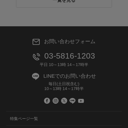
一覧を見る
お問い合わせフォーム
03-5816-1203
平日 10～13時 14～17時半
LINEでのお問い合わせ
毎日(土日祝含む)
10～13時 14～17時半
特集ページ一覧