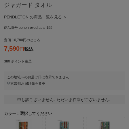
ジャガード タオル
PENDLETON の商品一覧を見る ＞
商品番号
penon-ovedjadts-155
定価
10,780
のところ
7,590
税込
380
ポイント進呈
この地域へのお届け日は表示できません
東京都
お届け先を変更
申し訳ございません。ただいま在庫がございません。
カラー
選択してください