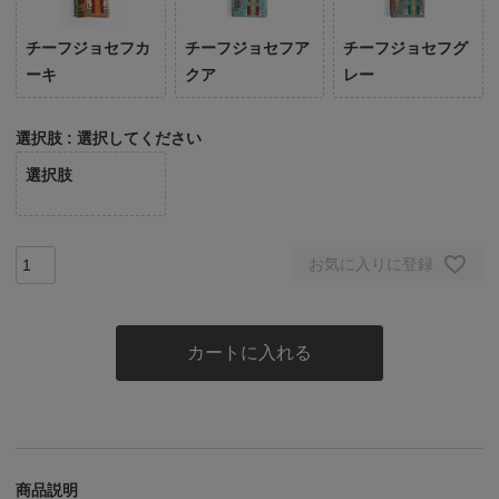
チーフジョセフカ
チーフジョセフア
チーフジョセフグ
ーキ
クア
レー
選択肢
選択してください
選択肢
お気に入りに登録
カートに入れる
商品説明