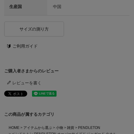
生産国
中国
サイズの測り方
ご利用ガイド
ご購入者さまからのレビュー
レビューを書く
この商品が属するカテゴリ
HOME
アイテムから選ぶ
小物
雑貨
PENDLETON
ペンドルトン PENDLETON オーバーサイズド ジャガード タオル