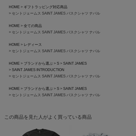
HOME
ギフトラッピング対応商品
セントジェームス SAINT JAMES バスクシャツ ナバル
HOME
全ての商品
セントジェームス SAINT JAMES バスクシャツ ナバル
HOME
レディース
セントジェームス SAINT JAMES バスクシャツ ナバル
HOME
ブランドから選ぶ
S
SAINT JAMES
SAINT JAMES INTRODUCTION
セントジェームス SAINT JAMES バスクシャツ ナバル
HOME
ブランドから選ぶ
S
SAINT JAMES
セントジェームス SAINT JAMES バスクシャツ ナバル
この商品を見た人がよく買っている商品