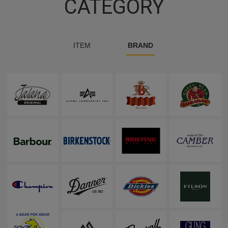
CATEGORY
ITEM
BRAND