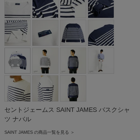
セントジェームス SAINT JAMES バスクシャ
ツ ナバル
SAINT JAMES の商品一覧を見る ＞