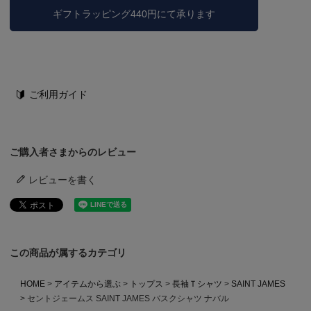
ギフトラッピング440円にて承ります
ご利用ガイド
ご購入者さまからのレビュー
レビューを書く
この商品が属するカテゴリ
HOME
アイテムから選ぶ
トップス
長袖Ｔシャツ
SAINT JAMES
セントジェームス SAINT JAMES バスクシャツ ナバル