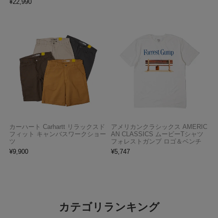
¥
22,990
カーハート Carhartt リラックスド
アメリカンクラシックス AMERIC
フィット キャンバスワークショー
AN CLASSICS ムービーTシャツ
ツ
フォレストガンプ ロゴ＆ベンチ
¥
9,900
¥
5,747
カテゴリランキング