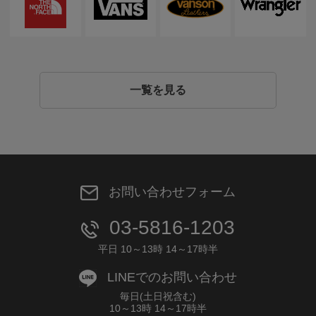
一覧を見る
お問い合わせフォーム
03-5816-1203
平日 10～13時 14～17時半
LINEでのお問い合わせ
毎日(土日祝含む)
10～13時 14～17時半