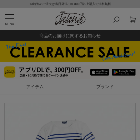
13時迄のご注文は当日発送/ 10,000円以上購入で送料無料
MENU
商品のお届けに関するお知らせ
アイテム
ブランド