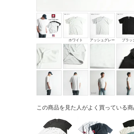
ホワイト
アッシュグレー
ブラッ
この商品を見た人がよく買っている商