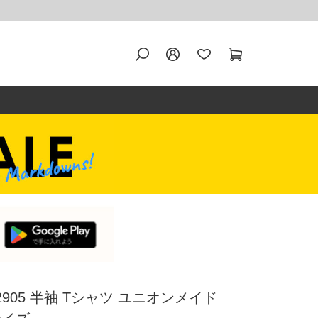
 2905 半袖 Tシャツ ユニオンメイド