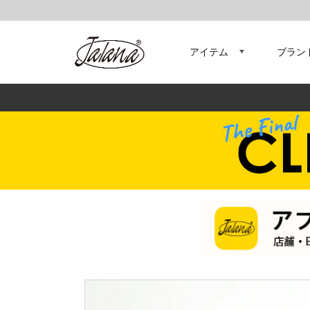
アイテム
ブラン