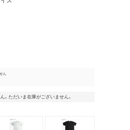
サイズ
せん
ん。ただいま在庫がございません。