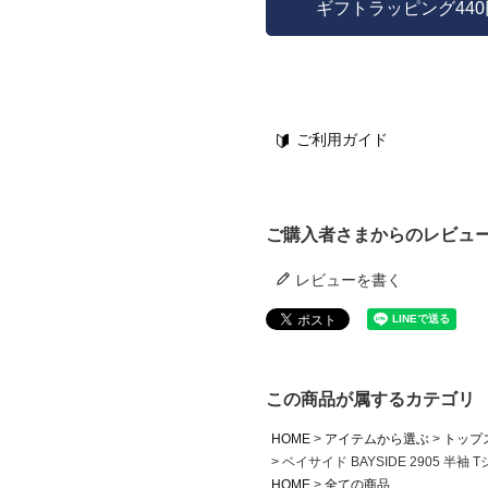
ギフトラッピング44
ご利用ガイド
ご購入者さまからのレビュ
レビューを書く
この商品が属するカテゴリ
HOME
アイテムから選ぶ
トップ
ベイサイド BAYSIDE 2905 
HOME
全ての商品