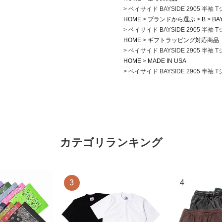
ベイサイド BAYSIDE 2905 
HOME
ブランドから選ぶ
B
BA
ベイサイド BAYSIDE 2905 
HOME
ギフトラッピング対応商品
ベイサイド BAYSIDE 2905 
HOME
MADE IN USA
ベイサイド BAYSIDE 2905 
カテゴリランキング