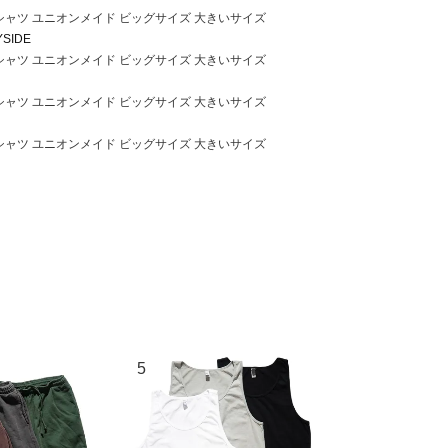
半袖 Tシャツ ユニオンメイド ビッグサイズ 大きいサイズ
YSIDE
半袖 Tシャツ ユニオンメイド ビッグサイズ 大きいサイズ
半袖 Tシャツ ユニオンメイド ビッグサイズ 大きいサイズ
半袖 Tシャツ ユニオンメイド ビッグサイズ 大きいサイズ