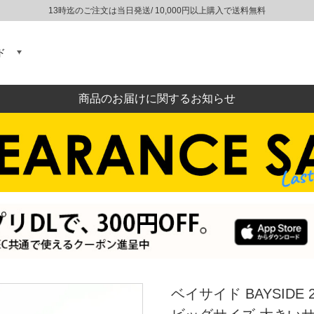
13時迄のご注文は当日発送/ 10,000円以上購入で送料無料
ド
商品のお届けに関するお知らせ
ベイサイド BAYSIDE