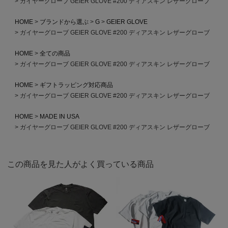
ガイヤーグローブ GEIER GLOVE #200 ディアスキン レザーグローブ
HOME
ブランドから選ぶ
G
GEIER GLOVE
ガイヤーグローブ GEIER GLOVE #200 ディアスキン レザーグローブ
HOME
全ての商品
ガイヤーグローブ GEIER GLOVE #200 ディアスキン レザーグローブ
HOME
ギフトラッピング対応商品
ガイヤーグローブ GEIER GLOVE #200 ディアスキン レザーグローブ
HOME
MADE IN USA
ガイヤーグローブ GEIER GLOVE #200 ディアスキン レザーグローブ
この商品を見た人がよく買っている商品