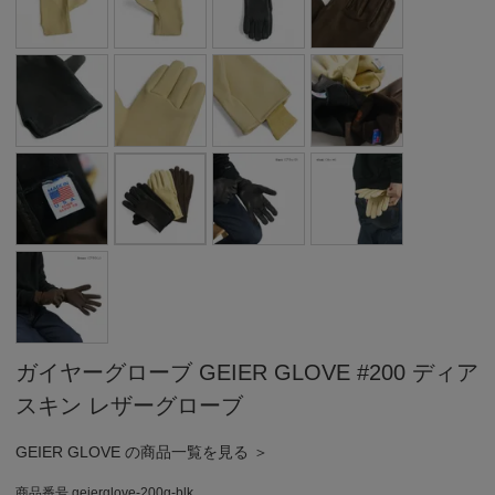
ガイヤーグローブ GEIER GLOVE #200 ディア
スキン レザーグローブ
GEIER GLOVE の商品一覧を見る ＞
商品番号
geierglove-200g-blk