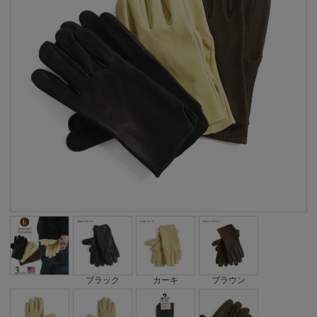
ブラック
カーキ
ブラウン