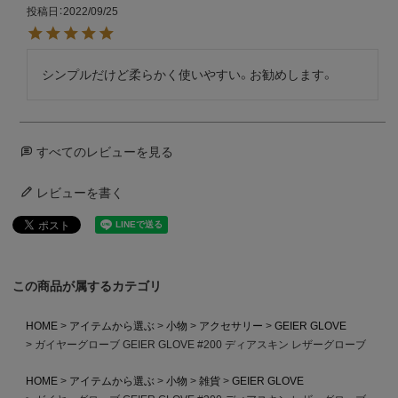
投稿日
2022/09/25
シンプルだけど柔らかく使いやすい。お勧めします。
すべてのレビューを見る
レビューを書く
この商品が属するカテゴリ
HOME
アイテムから選ぶ
小物
アクセサリー
GEIER GLOVE
ガイヤーグローブ GEIER GLOVE #200 ディアスキン レザーグローブ
HOME
アイテムから選ぶ
小物
雑貨
GEIER GLOVE