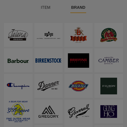
ITEM
BRAND