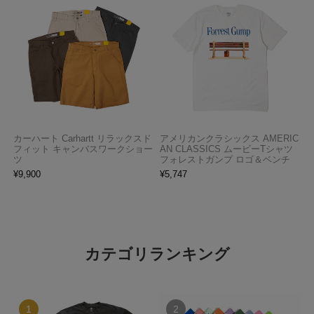
カーハート Carhartt リラックスド
アメリカンクラシックス AMERIC
フィット キャンバスワークショー
AN CLASSICS ムービーTシャツ
ツ
フォレストガンプ ロゴ＆ベンチ
¥
9,900
¥
5,747
カテゴリランキング