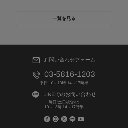
一覧を見る
お問い合わせフォーム
03-5816-1203
平日 10～13時 14～17時半
LINEでのお問い合わせ
毎日(土日祝含む)
10～13時 14～17時半