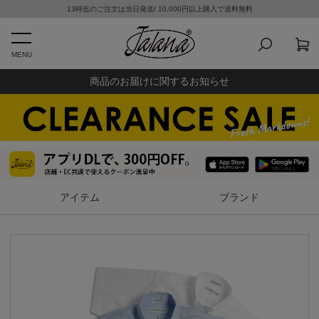
13時迄のご注文は当日発送/ 10,000円以上購入で送料無料
MENU
商品のお届けに関するお知らせ
アイテム
ブランド