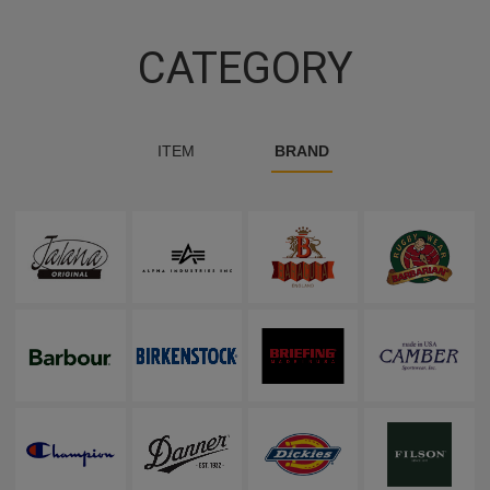
CATEGORY
ITEM
BRAND