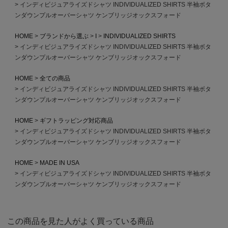
インディビジュアライズドシャツ INDIVIDUALIZED SHIRTS 半袖ボタ
ンダウンプルオーバーシャツ ケンブリッジオックスフォード
HOME
ブランドから選ぶ
I
INDIVIDUALIZED SHIRTS
インディビジュアライズドシャツ INDIVIDUALIZED SHIRTS 半袖ボタ
ンダウンプルオーバーシャツ ケンブリッジオックスフォード
HOME
全ての商品
インディビジュアライズドシャツ INDIVIDUALIZED SHIRTS 半袖ボタ
ンダウンプルオーバーシャツ ケンブリッジオックスフォード
HOME
ギフトラッピング対応商品
インディビジュアライズドシャツ INDIVIDUALIZED SHIRTS 半袖ボタ
ンダウンプルオーバーシャツ ケンブリッジオックスフォード
HOME
MADE IN USA
インディビジュアライズドシャツ INDIVIDUALIZED SHIRTS 半袖ボタ
ンダウンプルオーバーシャツ ケンブリッジオックスフォード
この商品を見た人がよく買っている商品