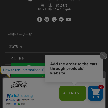
毎日(土日祝含む)
10～13時 14～17時半
特集ページ一覧
店舗案内
ご利用規約
プライバシーポリシー
特定商取引法について
会社概要