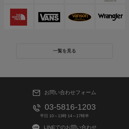
一覧を見る
お問い合わせフォーム
03-5816-1203
平日 10～13時 14～17時半
LINEでのお問い合わせ