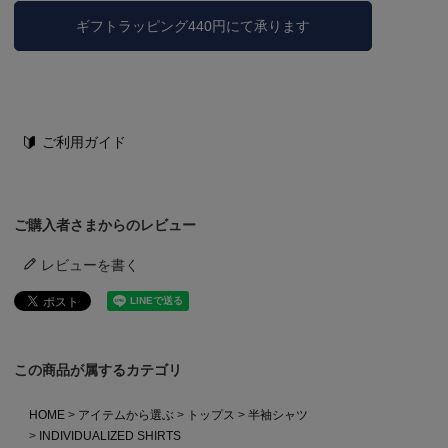
ギフトラッピング440円にて承ります
ご利用ガイド
ご購入者さまからのレビュー
レビューを書く
この商品が属するカテゴリ
HOME
アイテムから選ぶ
トップス
半袖シャツ
INDIVIDUALIZED SHIRTS