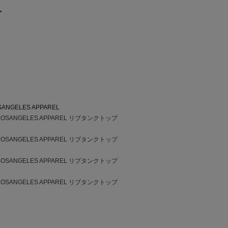
ー
SANGELES APPAREL
SANGELES APPAREL リブタンクトップ
SANGELES APPAREL リブタンクトップ
SANGELES APPAREL リブタンクトップ
SANGELES APPAREL リブタンクトップ