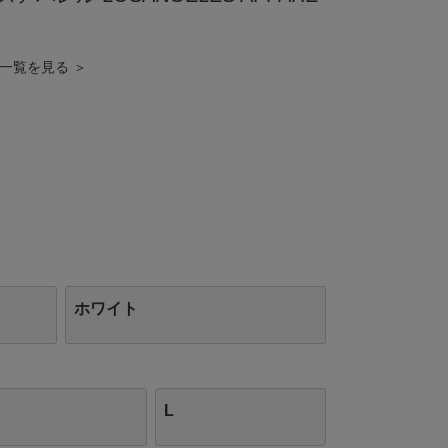
商品一覧を見る ＞
ホワイト
L