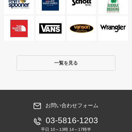
一覧を見る
お問い合わせフォーム
03-5816-1203
平日 10～13時 14～17時半