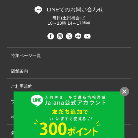
LINEでのお問い合わせ
毎日(土日祝含む)
10～13時 14～17時半
特集ページ一覧
店舗案内
ご利用規約
プライバシーポリシー
特定商取引法について
会社概要