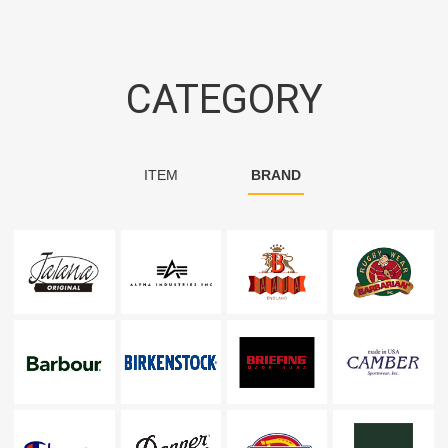
CATEGORY
ITEM
BRAND