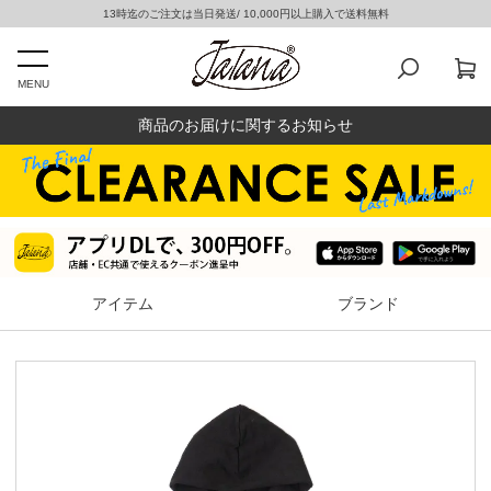
13時迄のご注文は当日発送/ 10,000円以上購入で送料無料
MENU
商品のお届けに関するお知らせ
アイテム
ブランド