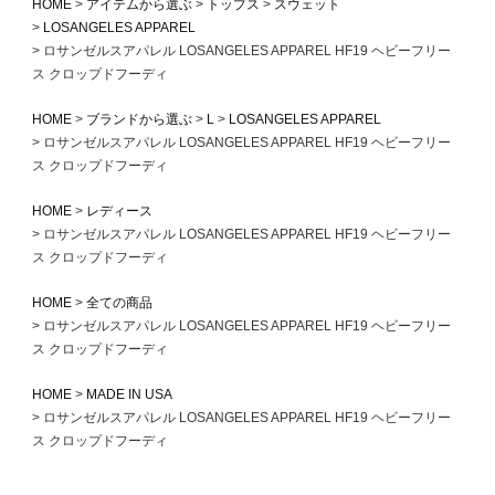
HOME
アイテムから選ぶ
トップス
スウェット
LOSANGELES APPAREL
ロサンゼルスアパレル LOSANGELES APPAREL HF19 ヘビーフリー
ス クロップドフーディ
HOME
ブランドから選ぶ
L
LOSANGELES APPAREL
ロサンゼルスアパレル LOSANGELES APPAREL HF19 ヘビーフリー
ス クロップドフーディ
HOME
レディース
ロサンゼルスアパレル LOSANGELES APPAREL HF19 ヘビーフリー
ス クロップドフーディ
HOME
全ての商品
ロサンゼルスアパレル LOSANGELES APPAREL HF19 ヘビーフリー
ス クロップドフーディ
HOME
MADE IN USA
ロサンゼルスアパレル LOSANGELES APPAREL HF19 ヘビーフリー
ス クロップドフーディ