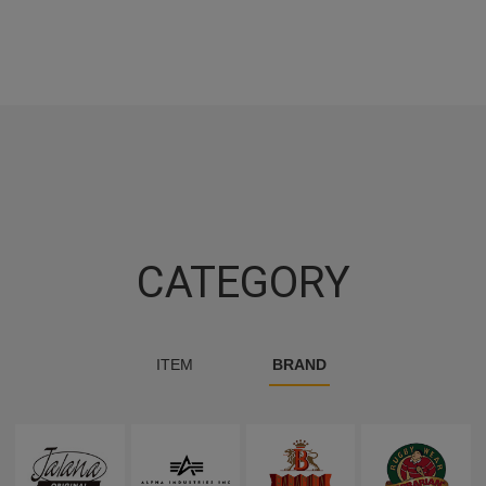
CATEGORY
ITEM
BRAND