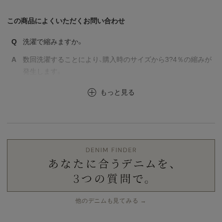
この商品によくいただくお問い合わせ
Q
洗濯で縮みますか。
A
数回洗濯することにより、購入時のサイズから3?4％の縮みが
発生します。
もっと見る
他のデニムも見てみる →