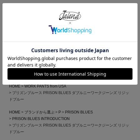
HOME
MADE IN USA
プリズンブルース PRISON BLUES ダブルニーワークジーンズ リジッ
ドブルー
HOME
ブランドから選ぶ
P
PRISON BLUES
プリズンブルース PRISON BLUES ダブルニーワークジーンズ リジッ
ドブルー
HOME
全ての商品
プリズンブルース PRISON BLUES ダブルニーワークジーンズ リジッ
ドブルー
HOME
WORK PANTS from USA
プリズンブルース PRISON BLUES ダブルニーワークジーンズ リジッ
ドブルー
HOME
ブランドから選ぶ
P
PRISON BLUES
PRISON BLUES INTRODUCTION
プリズンブルース PRISON BLUES ダブルニーワークジーンズ リジッ
ドブルー