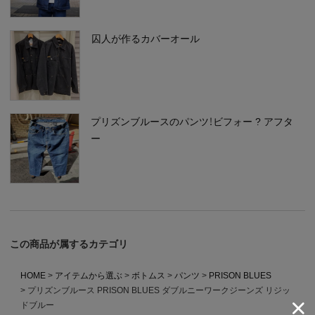
囚人が作るカバーオール
プリズンブルースのパンツ！ビフォー ? アフタ
ー
この商品が属するカテゴリ
HOME
アイテムから選ぶ
ボトムス
パンツ
PRISON BLUES
プリズンブルース PRISON BLUES ダブルニーワークジーンズ リジッ
ドブルー