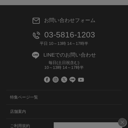
お問い合わせフォーム
03-5816-1203
平日 10～13時 14～17時半
LINEでのお問い合わせ
毎日(土日祝含む)
10～13時 14～17時半
特集ページ一覧
店舗案内
ご利用規約