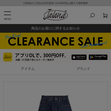
13時迄のご注文は当日発送/ 10,000円以上購入で送料無料
MENU
商品のお届けに関するお知らせ
アイテム
ブランド