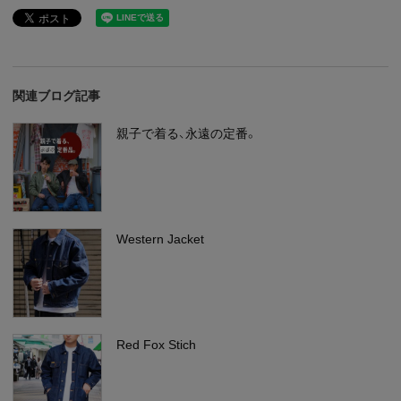
関連ブログ記事
親子で着る、永遠の定番。
Western Jacket
Red Fox Stich