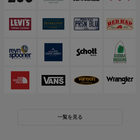
一覧を見る