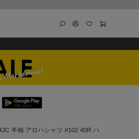
C 半袖 アロハシャツ #102 40R ハ