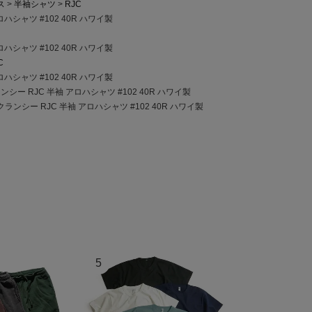
ス
半袖シャツ
RJC
ハシャツ #102 40R ハワイ製
ハシャツ #102 40R ハワイ製
C
ハシャツ #102 40R ハワイ製
シー RJC 半袖 アロハシャツ #102 40R ハワイ製
ランシー RJC 半袖 アロハシャツ #102 40R ハワイ製