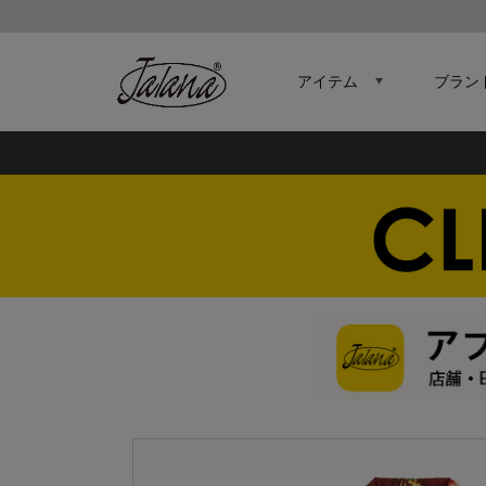
アイテム
ブラン