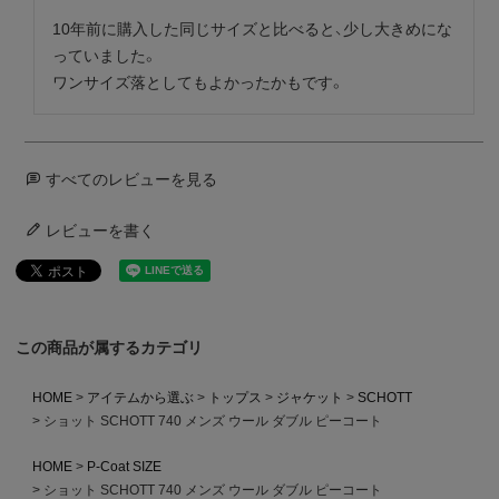
10年前に購入した同じサイズと比べると、少し大きめにな
っていました。

ワンサイズ落としてもよかったかもです。
すべてのレビューを見る
レビューを書く
この商品が属するカテゴリ
HOME
アイテムから選ぶ
トップス
ジャケット
SCHOTT
ショット SCHOTT 740 メンズ ウール ダブル ピーコート
HOME
P-Coat SIZE
ショット SCHOTT 740 メンズ ウール ダブル ピーコート