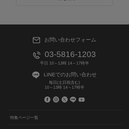
お問い合わせフォーム
03-5816-1203
平日 10～13時 14～17時半
LINEでのお問い合わせ
毎日(土日祝含む)
10～13時 14～17時半
特集ページ一覧