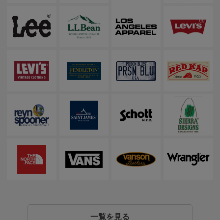
一覧を見る