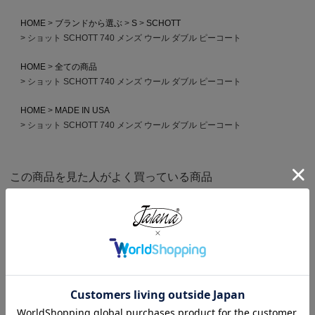
HOME
ブランドから選ぶ
S
SCHOTT
ショット SCHOTT 740 メンズ ウール ダブル ピーコート
HOME
全ての商品
ショット SCHOTT 740 メンズ ウール ダブル ピーコート
HOME
MADE IN USA
ショット SCHOTT 740 メンズ ウール ダブル ピーコート
この商品を見た人がよく買っている商品