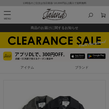
13時迄のご注文は当日発送/ 10,000円以上購入で送料無料
MENU
商品のお届けに関するお知らせ
アイテム
ブランド