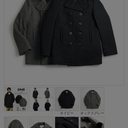
ネイビー
オックスグレー