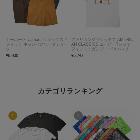
カーハート Carhartt リラックスド
アメリカンクラシックス AMERIC
フィット キャンバスワークショー
AN CLASSICS ムービーTシャツ
ツ
フォレストガンプ ロゴ＆ベンチ
¥
9,900
¥
5,747
カテゴリランキング