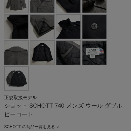
正規取扱モデル
ショット SCHOTT 740 メンズ ウール ダブル
ピーコート
SCHOTT の商品一覧を見る ＞