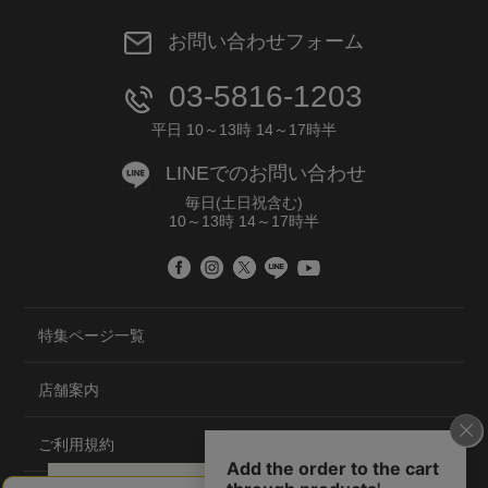
お問い合わせフォーム
03-5816-1203
平日 10～13時 14～17時半
LINEでのお問い合わせ
毎日(土日祝含む)
10～13時 14～17時半
特集ページ一覧
店舗案内
ご利用規約