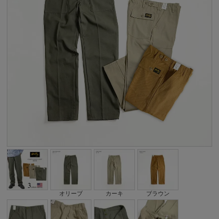
オリーブ
カーキ
ブラウン