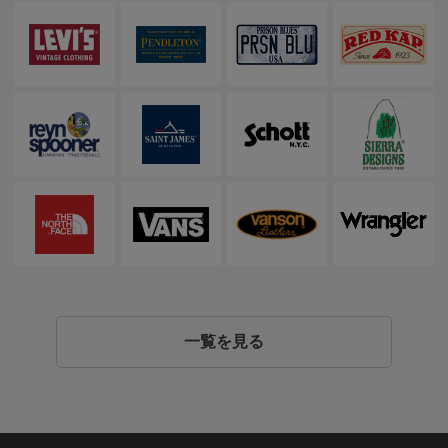
一覧を見る