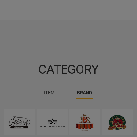
CATEGORY
ITEM
BRAND