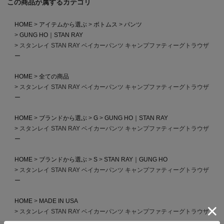
この商品が属するカテゴリ
HOME
アイテムから選ぶ
ボトムス
パンツ
GUNG HO｜STAN RAY
スタンレイ STAN RAY ベイカーパンツ キャンプファティーグトラウザ
ー
HOME
全ての商品
スタンレイ STAN RAY ベイカーパンツ キャンプファティーグトラウザ
ー
HOME
ブランドから選ぶ
G
GUNG HO｜STAN RAY
スタンレイ STAN RAY ベイカーパンツ キャンプファティーグトラウザ
ー
HOME
ブランドから選ぶ
S
STAN RAY｜GUNG HO
スタンレイ STAN RAY ベイカーパンツ キャンプファティーグトラウザ
ー
HOME
MADE IN USA
スタンレイ STAN RAY ベイカーパンツ キャンプファティーグトラウザ
ー