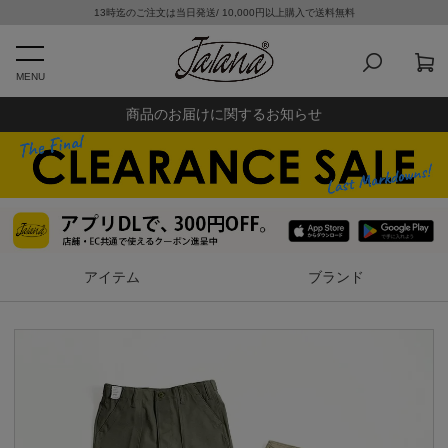
13時迄のご注文は当日発送/ 10,000円以上購入で送料無料
MENU
商品のお届けに関するお知らせ
アイテム
ブランド