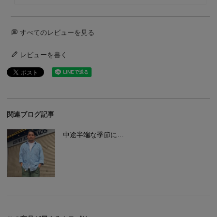
すべてのレビューを見る
レビューを書く
関連ブログ記事
中途半端な季節に…