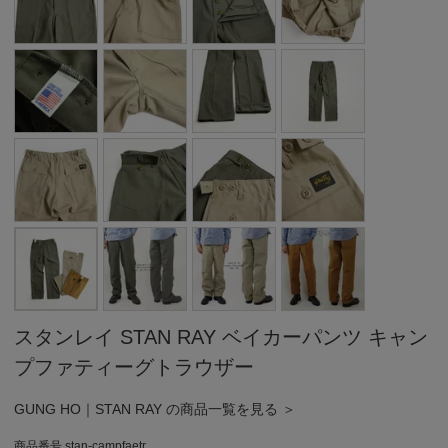
スタンレイ STAN RAY ベイカーパンツ キャン
プファティーグトラウザー
GUNG HO｜STAN RAY の商品一覧を見る ＞
商品番号
stan-campfaetr