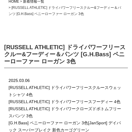
HOME
新着情報一覧
[RUSSELL ATHLETIC] ドライパワーフリースクルー&フーディー＆パ
ンツ [G.H.Bass] ペニーローファー ローガン 3色
[RUSSELL ATHLETIC] ドライパワーフリース
クルー&フーディー＆パンツ [G.H.Bass] ペニ
ーローファー ローガン 3色
2025.03.06
[RUSSELL ATHLETIC] ドライパワーフリースクルースウェッ
トシャツ 4色
[RUSSELL ATHLETIC] ドライパワーフリースフーディー 4色
[RUSSELL ATHLETIC] ドライパワークローズドボトムフリー
スパンツ 3色
[G.H.Bass] ペニーローファー ローガン 3色
[JanSport] デイパ
ック スーパーブレイク 新色カーゴグリーン