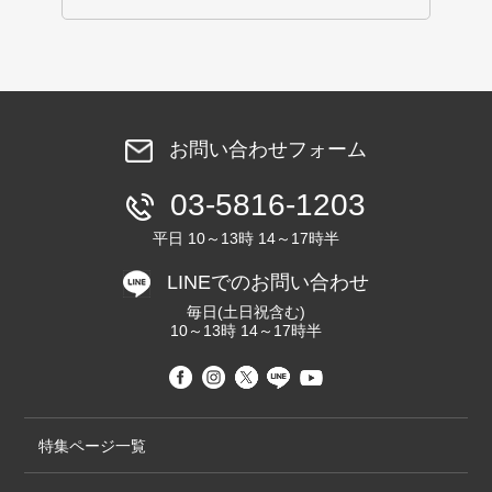
お問い合わせフォーム
03-5816-1203
平日 10～13時 14～17時半
LINEでのお問い合わせ
毎日(土日祝含む)
10～13時 14～17時半
特集ページ一覧