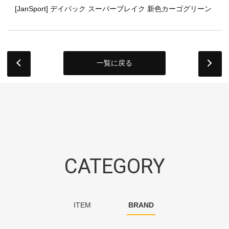
[JanSport] デイパック スーパーブレイク 新色カーゴグリーン
一覧に戻る
next
CATEGORY
ITEM
BRAND