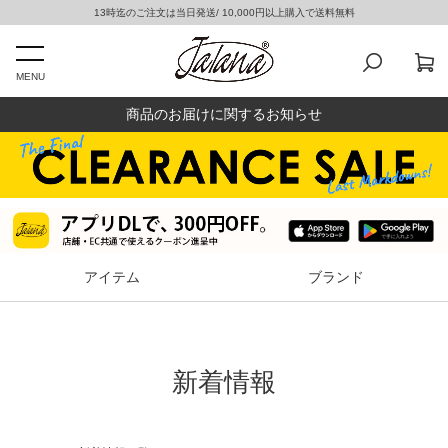
13時迄のご注文は当日発送/ 10,000円以上購入で送料無料
MENU
商品のお届けに関するお知らせ
アイテム
ブランド
新着情報