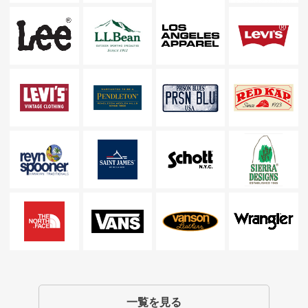
一覧を見る