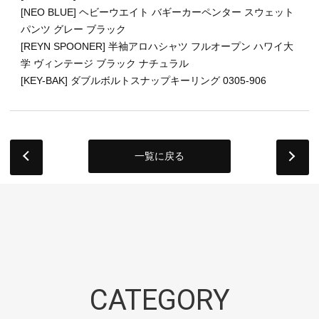
[NEO BLUE] ヘビーウエイト バギーカーペンター スウェット
パンツ グレー ブラック
[REYN SPOONER] 半袖アロハシャツ フルオープン ハワイ大
学 ヴィンテージ ブラック ナチュラル
[KEY-BAK] ダブルボルトスナップキーリング 0305-906
一覧に戻る
next
CATEGORY