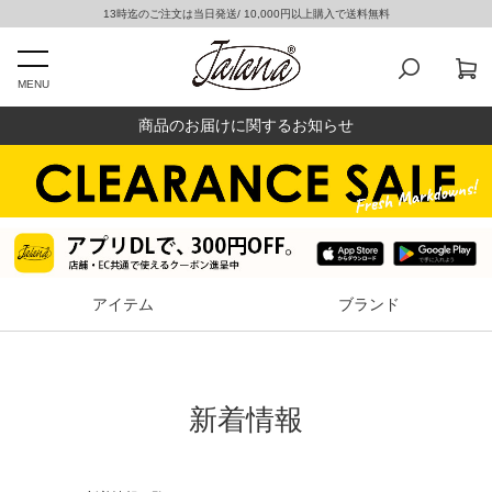
13時迄のご注文は当日発送/ 10,000円以上購入で送料無料
MENU
商品のお届けに関するお知らせ
アイテム
ブランド
新着情報