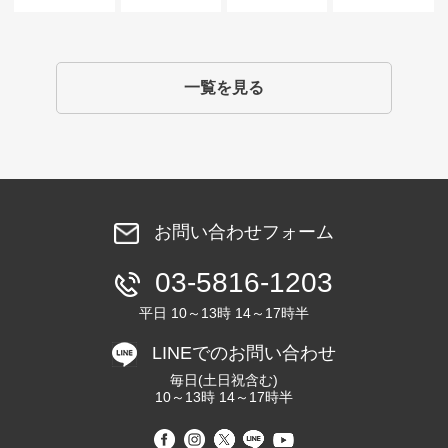
一覧を見る
お問い合わせフォーム
03-5816-1203
平日 10～13時 14～17時半
LINEでのお問い合わせ
毎日(土日祝含む)
10～13時 14～17時半