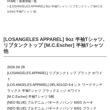
HOME
新着情報一覧
[LOSANGELES APPAREL] 9oz 半袖Tシャツ、リブタンクトップ [M.C.E
scher] 半袖Tシャツ 他
[LOSANGELES APPAREL] 9oz 半袖Tシャツ、
リブタンクトップ [M.C.Escher] 半袖Tシャツ
他
2026.04.28
[LOSANGELES APPAREL] リブタンクトップ ブラック ホワイ
ト
[LOS ANGELES APPAREL] DELX01GD 9オンス ワークマンデ
ラックス 半袖Tシャツ ブラックエッジ ホワイト
[M.C.Escher] 半袖Tシャツ 5柄
[NEO BLUE] ブルデニム バギーチノパンツ 6003 カーキ
[NEO BLUE] ブルデニム バギーチノパンツ 6001 ブラック