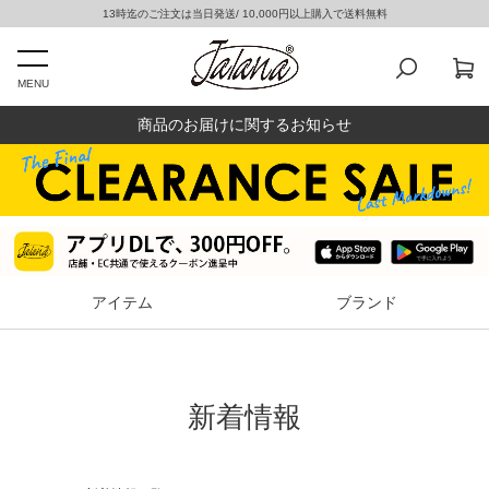
13時迄のご注文は当日発送/ 10,000円以上購入で送料無料
MENU
商品のお届けに関するお知らせ
アイテム
ブランド
新着情報