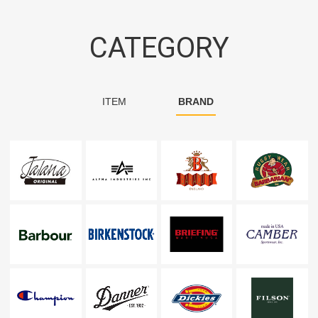
CATEGORY
ITEM
BRAND