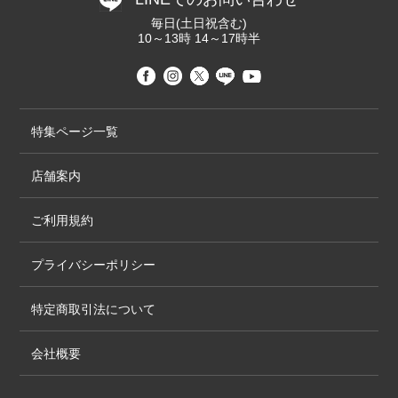
毎日(土日祝含む)
10～13時 14～17時半
特集ページ一覧
店舗案内
ご利用規約
プライバシーポリシー
特定商取引法について
会社概要