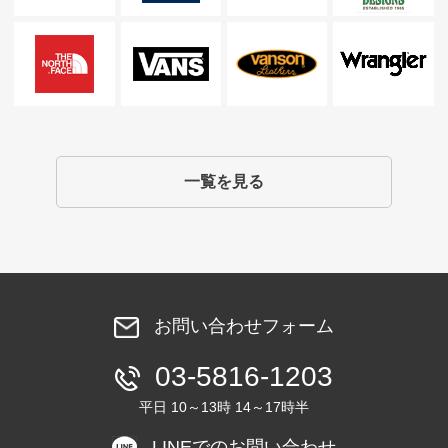
一覧を見る
お問い合わせフォーム
03-5816-1203
平日 10～13時 14～17時半
LINEでのお問い合わせ