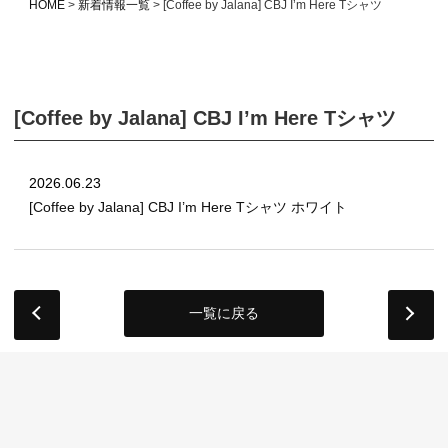
HOME
新着情報一覧
[Coffee by Jalana] CBJ I’m Here Tシャツ
[Coffee by Jalana] CBJ I’m Here Tシャツ
2026.06.23
[Coffee by Jalana] CBJ I’m Here Tシャツ ホワイト
一覧に戻る
next