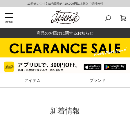
13時迄のご注文は当日発送/ 10,000円以上購入で送料無料
MENU
商品のお届けに関するお知らせ
アイテム
ブランド
新着情報