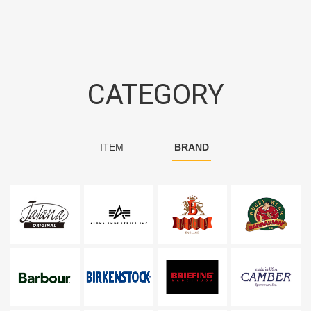
CATEGORY
ITEM
BRAND