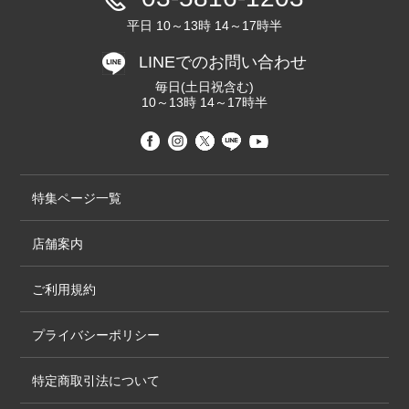
平日 10～13時 14～17時半
LINEでのお問い合わせ
毎日(土日祝含む)
10～13時 14～17時半
特集ページ一覧
店舗案内
ご利用規約
プライバシーポリシー
特定商取引法について