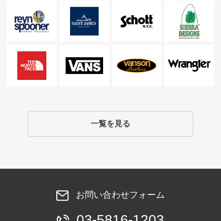
一覧を見る
お問い合わせフォーム
03-5816-1203