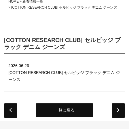
HOME
新着情報一覧
[COTTON RESEARCH CLUB] セルビッジ ブラック デニム ジーンズ
[COTTON RESEARCH CLUB] セルビッジ ブ
ラック デニム ジーンズ
2026.06.26
[COTTON RESEARCH CLUB] セルビッジ ブラック デニム ジ
ーンズ
一覧に戻る
next