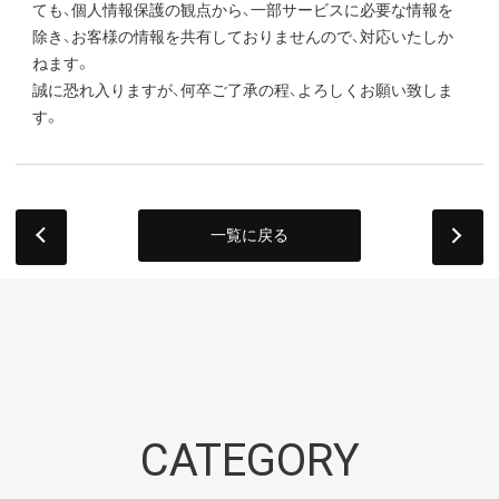
ても、個人情報保護の観点から、一部サービスに必要な情報を
除き、お客様の情報を共有しておりませんので、対応いたしか
ねます。
誠に恐れ入りますが、何卒ご了承の程、よろしくお願い致しま
す。
一覧に戻る
next
CATEGORY