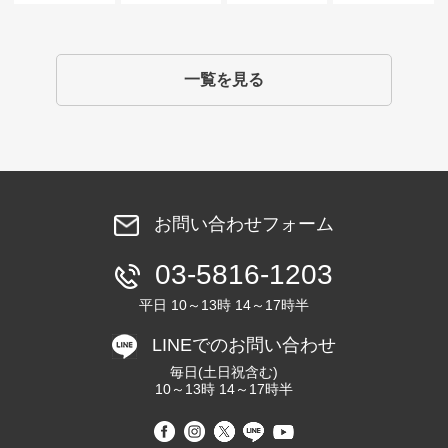
一覧を見る
お問い合わせフォーム
03-5816-1203
平日 10～13時 14～17時半
LINEでのお問い合わせ
毎日(土日祝含む)
10～13時 14～17時半