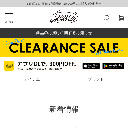
13時迄のご注文は当日発送/ 10,000円以上購入で送料無料
MENU
商品のお届けに関するお知らせ
アイテム
ブランド
新着情報