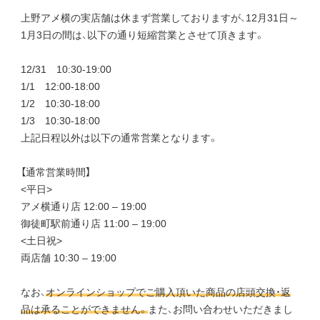
上野アメ横の実店舗は休まず営業しておりますが、12月31日～
1月3日の間は、以下の通り短縮営業とさせて頂きます。
12/31 10:30-19:00
1/1 12:00-18:00
1/2 10:30-18:00
1/3 10:30-18:00
上記日程以外は以下の通常営業となります。
【通常営業時間】
<平日>
アメ横通り店 12:00 – 19:00
御徒町駅前通り店 11:00 – 19:00
<土日祝>
両店舗 10:30 – 19:00
なお、
オンラインショップでご購入頂いた商品の店頭交換・返
品は承ることができません。
また、お問い合わせいただきまし