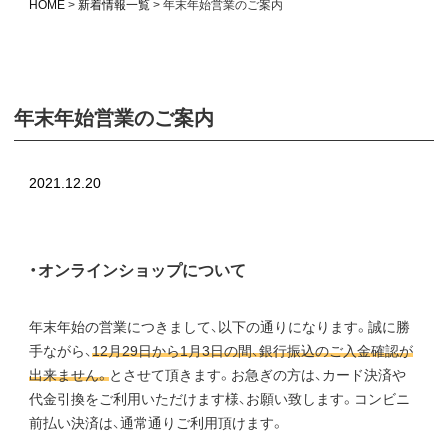
HOME
新着情報一覧
年末年始営業のご案内
年末年始営業のご案内
2021.12.20
・オンラインショップについて
年末年始の営業につきまして、以下の通りになります。誠に勝
手ながら、
12月29日から1月3日の間、銀行振込のご入金確認が
出来ません。
とさせて頂きます。お急ぎの方は、カード決済や
代金引換をご利用いただけます様、お願い致します。コンビニ
前払い決済は、通常通りご利用頂けます。