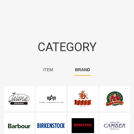
CATEGORY
ITEM
BRAND