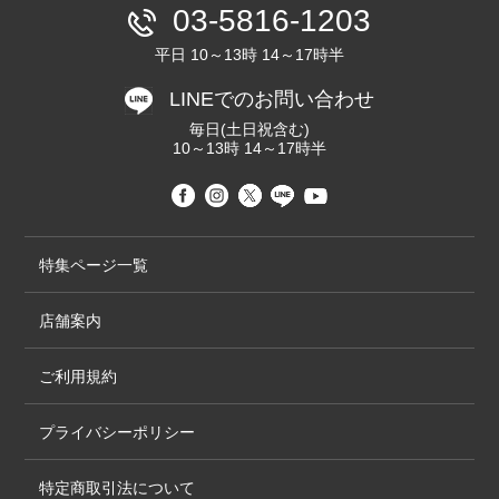
03-5816-1203
平日 10～13時 14～17時半
LINEでのお問い合わせ
毎日(土日祝含む)
10～13時 14～17時半
特集ページ一覧
店舗案内
ご利用規約
プライバシーポリシー
特定商取引法について