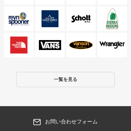
一覧を見る
お問い合わせフォーム