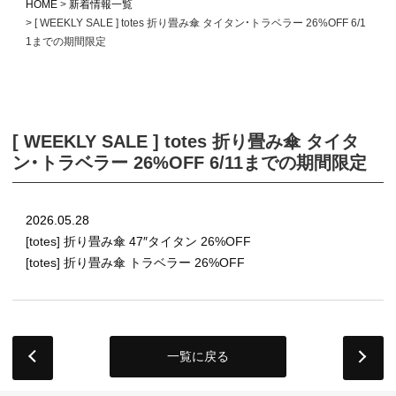
HOME
新着情報一覧
[ WEEKLY SALE ] totes 折り畳み傘 タイタン・トラベラー 26%OFF 6/1
1までの期間限定
[ WEEKLY SALE ] totes 折り畳み傘 タイタ
ン・トラベラー 26%OFF 6/11までの期間限定
2026.05.28
[totes] 折り畳み傘 47″タイタン 26%OFF
[totes] 折り畳み傘 トラベラー 26%OFF
一覧に戻る
next