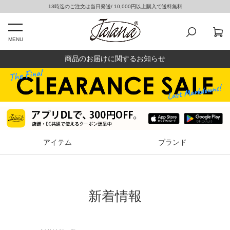
13時迄のご注文は当日発送/ 10,000円以上購入で送料無料
MENU
商品のお届けに関するお知らせ
アイテム
ブランド
新着情報