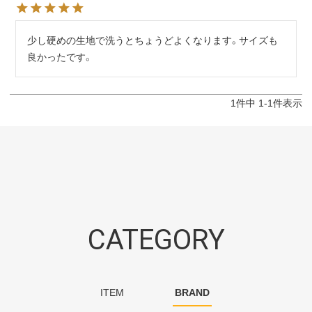
少し硬めの生地で洗うとちょうどよくなります。サイズも
良かったです。
1
件中
1
-
1
件表示
CATEGORY
ITEM
BRAND