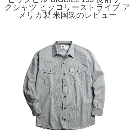
クシャツ ヒッコリーストライプ ア
メリカ製 米国製のレビュー