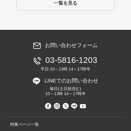
一覧を見る
お問い合わせフォーム
03-5816-1203
平日 10～13時 14～17時半
LINEでのお問い合わせ
毎日(土日祝含む)
10～13時 14～17時半
特集ページ一覧