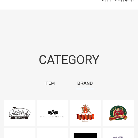
CATEGORY
ITEM
BRAND