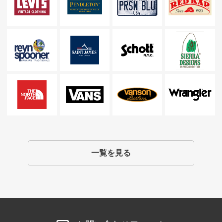
一覧を見る