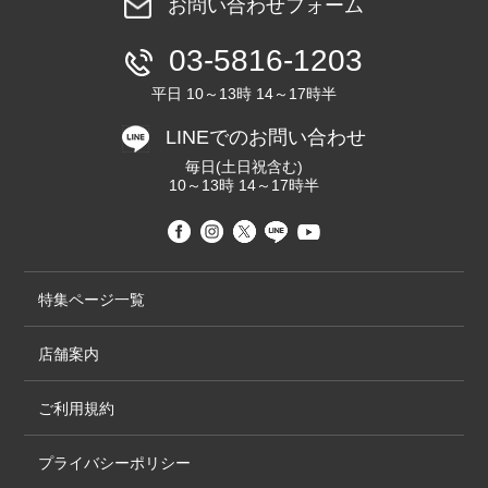
お問い合わせフォーム
03-5816-1203
平日 10～13時 14～17時半
LINEでのお問い合わせ
毎日(土日祝含む)
10～13時 14～17時半
特集ページ一覧
店舗案内
ご利用規約
プライバシーポリシー