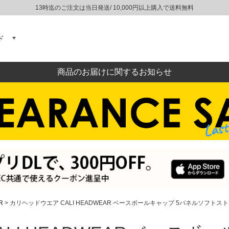
13時迄のご注文は当日発送/ 10,000円以上購入で送料無料
ド
商品のお届けに関するお知らせ
R
カリヘッドウエア CALI HEADWEAR ベースボールキャップ 5パネルソフト