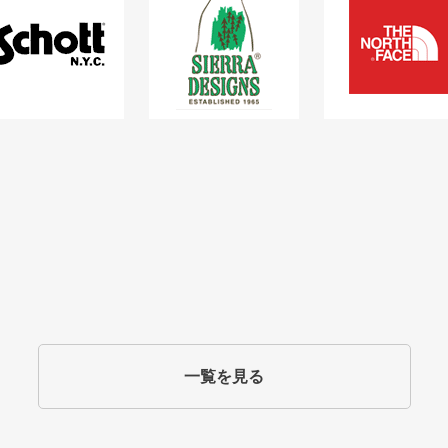
一覧を見る