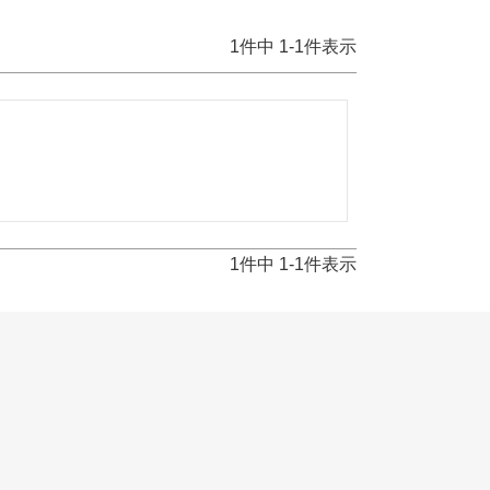
1
件中
1
-
1
件表示
1
件中
1
-
1
件表示