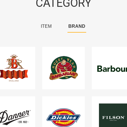
CATEGORY
ITEM
BRAND