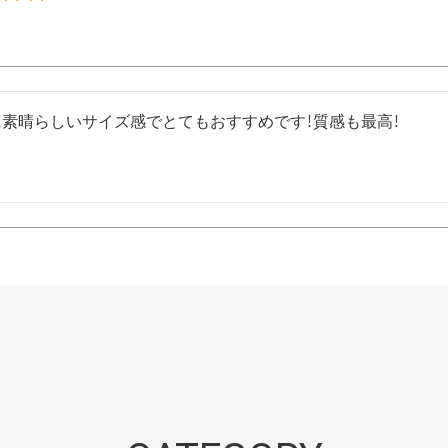
素晴らしいサイズ感でとてもおすすめです！質感も最高！