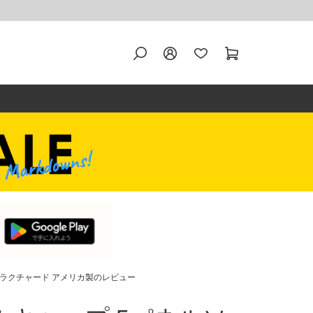
ストラクチャード アメリカ製のレビュー