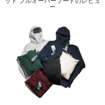
ット プルオーバーフードのレビュ
ー