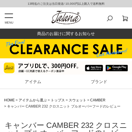
13時迄のご注文は当日発送/ 10,000円以上購入で送料無料
MENU
商品のお届けに関するお知らせ
アイテム
ブランド
HOME
アイテムから選ぶ
トップス
スウェット
CAMBER
キャンバー CAMBER 232 クロスニット プルオーバーフードのレビュー
キャンバー CAMBER 232 クロスニ