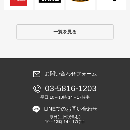
一覧を見る
お問い合わせフォーム
03-5816-1203
平日 10～13時 14～17時半
LINEでのお問い合わせ
毎日(土日祝含む)
10～13時 14～17時半