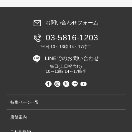
お問い合わせフォーム
03-5816-1203
平日 10～13時 14～17時半
LINEでのお問い合わせ
毎日(土日祝含む)
10～13時 14～17時半
特集ページ一覧
店舗案内
ご利用規約