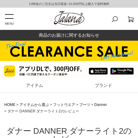
13時迄のご注文は当日発送/ 10,000円以上購入で送料無料
MENU
商品のお届けに関するお知らせ
アイテム
ブランド
HOME
アイテムから選ぶ
フットウエア
ブーツ
Danner
ダナー DANNER ダナーライト2のレビュー
ダナー DANNER ダナーライト2の