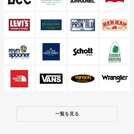
一覧を見る