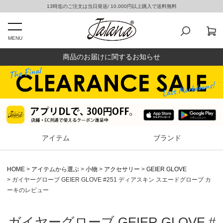
13時迄のご注文は当日発送/ 10,000円以上購入で送料無料
MENU
商品のお届けに関するお知らせ
アイテム
ブランド
HOME
アイテムから選ぶ
小物
アクセサリー
GEIER GLOVE
ガイヤーグローブ GEIER GLOVE #251 ディアスキン スエードグローブ カ
ーキのレビュー
ガイヤーグローブ GEIER GLOVE #