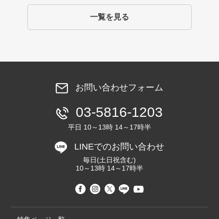
一覧を見る
お問い合わせフォーム
03-5816-1203
平日 10～13時 14～17時半
LINEでのお問い合わせ
毎日(土日祝含む)
10～13時 14～17時半