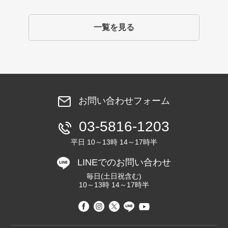
一覧を見る
お問い合わせフォーム
03-5816-1203
平日 10～13時 14～17時半
LINEでのお問い合わせ
毎日(土日祝含む)
10～13時 14～17時半