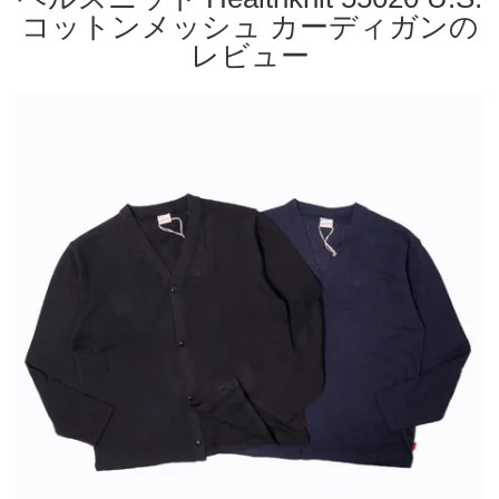
コットンメッシュ カーディガンの
レビュー